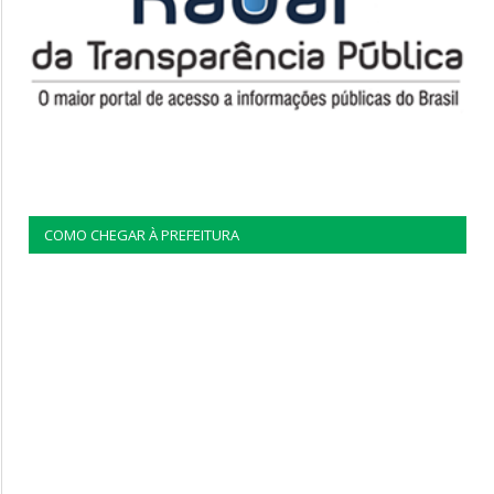
COMO CHEGAR À PREFEITURA