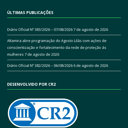
ÚLTIMAS PUBLICAÇÕES
Diário Oficial Nº 383/2026 – 07/08/2026
7 de agosto de 2026
Altamira abre programação do Agosto Lilás com ações de
conscientização e fortalecimento da rede de proteção às
mulheres
7 de agosto de 2026
Diário Oficial Nº 382/2026 – 06/08/2026
6 de agosto de 2026
DESENVOLVIDO POR CR2