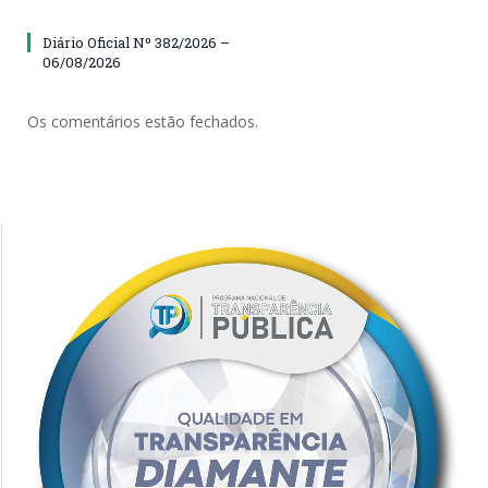
Diário Oficial Nº 382/2026 –
06/08/2026
Os comentários estão fechados.