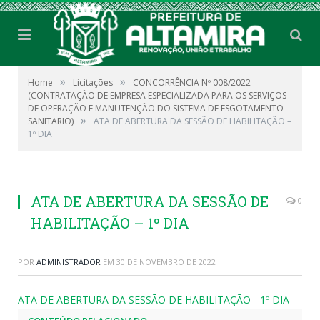
»
»
Home
Licitações
CONCORRÊNCIA Nº 008/2022
(CONTRATAÇÃO DE EMPRESA ESPECIALIZADA PARA OS SERVIÇOS
DE OPERAÇÃO E MANUTENÇÃO DO SISTEMA DE ESGOTAMENTO
»
SANITARIO)
ATA DE ABERTURA DA SESSÃO DE HABILITAÇÃO –
1º DIA
ATA DE ABERTURA DA SESSÃO DE
0
HABILITAÇÃO – 1º DIA
POR
ADMINISTRADOR
EM
30 DE NOVEMBRO DE 2022
ATA DE ABERTURA DA SESSÃO DE HABILITAÇÃO - 1º DIA