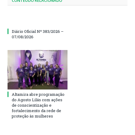
CONTEÚDO RELACIONADO
Diário Oficial Nº 383/2026 –
07/08/2026
Altamira abre programação
do Agosto Lilás com ações
de conscientização e
fortalecimento da rede de
proteção às mulheres