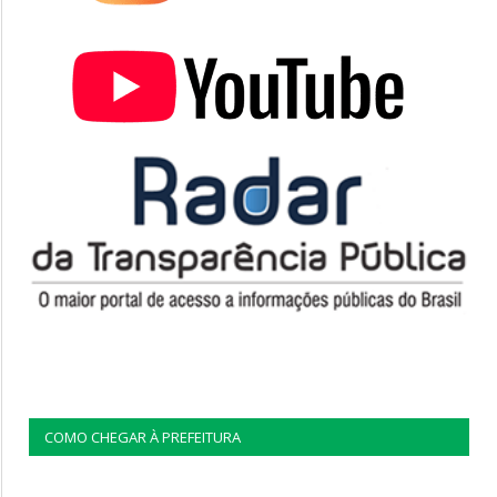
COMO CHEGAR À PREFEITURA