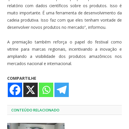
relatório com dados científicos sobre os produtos. Isso é
muito importante. É uma ferramenta de desenvolvimento da
cadeia produtiva. Isso faz com que eles tenham vontade de
desenvolver novos produtos no mercado”, informou.
A premiação também reforça o papel do festival como
vitrine para marcas regionais, incentivando a inovação e
ampliando a visibilidade dos produtos amazônicos nos
mercados nacional e internacional.
COMPARTILHE
CONTEÚDO RELACIONADO