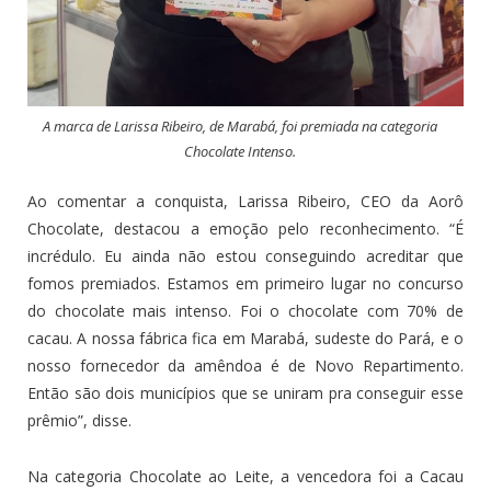
A marca de Larissa Ribeiro, de Marabá, foi premiada na categoria
Chocolate Intenso.
Ao comentar a conquista, Larissa Ribeiro, CEO da Aorô
Chocolate, destacou a emoção pelo reconhecimento. “É
incrédulo. Eu ainda não estou conseguindo acreditar que
fomos premiados. Estamos em primeiro lugar no concurso
do chocolate mais intenso. Foi o chocolate com 70% de
cacau. A nossa fábrica fica em Marabá, sudeste do Pará, e o
nosso fornecedor da amêndoa é de Novo Repartimento.
Então são dois municípios que se uniram pra conseguir esse
prêmio”, disse.
Na categoria Chocolate ao Leite, a vencedora foi a Cacau