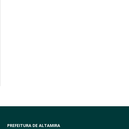
PREFEITURA DE ALTAMIRA