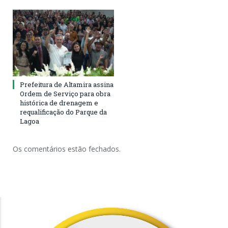
Prefeitura de Altamira assina
Ordem de Serviço para obra
histórica de drenagem e
requalificação do Parque da
Lagoa
Os comentários estão fechados.