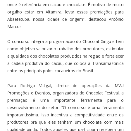
onde é referência em cacau e chocolate. É motivo de muito
orgulho estar em Altamira, levar essas premiações para
Abaetetuba, nossa cidade de origem”, destacou Antônio
Marcos.
O concurso integra a programação do Chocolat Xingu e tem
como objetivo valorizar o trabalho dos produtores, estimular
a qualidade dos chocolates produzidos na região e fortalecer
a cadeia produtiva do cacau, que coloca a Transamazônica
entre os principais polos cacaueiros do Brasil.
Para Rodrigo Vidigal, diretor de operações da MVU
Promoções e Eventos, organizadora do Chocolat Festival, a
premiação é uma importante ferramenta para o
desenvolvimento do setor. “O concurso é uma ferramenta
importantíssima. Isso incentiva a competitividade entre os
produtores pra que eles tenham um chocolate com mais
qualidade ainda. Todos aqueles que participam recebem um