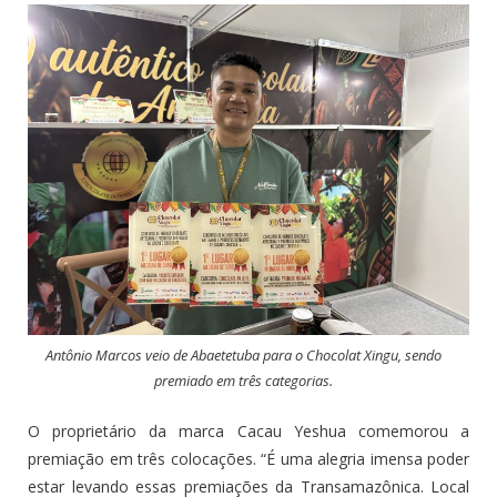
Antônio Marcos veio de Abaetetuba para o Chocolat Xingu, sendo
premiado em três categorias.
O proprietário da marca Cacau Yeshua comemorou a
premiação em três colocações. “É uma alegria imensa poder
estar levando essas premiações da Transamazônica. Local