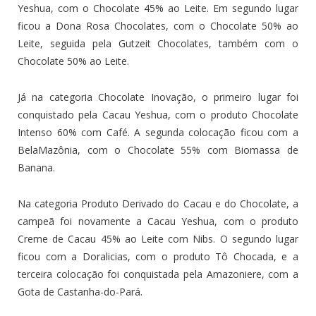
Yeshua, com o Chocolate 45% ao Leite. Em segundo lugar
ficou a Dona Rosa Chocolates, com o Chocolate 50% ao
Leite, seguida pela Gutzeit Chocolates, também com o
Chocolate 50% ao Leite.
Já na categoria Chocolate Inovação, o primeiro lugar foi
conquistado pela Cacau Yeshua, com o produto Chocolate
Intenso 60% com Café. A segunda colocação ficou com a
BelaMazônia, com o Chocolate 55% com Biomassa de
Banana.
Na categoria Produto Derivado do Cacau e do Chocolate, a
campeã foi novamente a Cacau Yeshua, com o produto
Creme de Cacau 45% ao Leite com Nibs. O segundo lugar
ficou com a Doralicias, com o produto Tô Chocada, e a
terceira colocação foi conquistada pela Amazoniere, com a
Gota de Castanha-do-Pará.