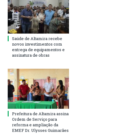
Saúde de Altamira recebe
novos investimentos com
entrega de equipamentos e
assinatura de obras
Prefeitura de Altamira assina
Ordem de Serviço para
reforma e ampliação da
EMEF Dr. Ulysses Guimarães