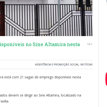
isponíveis no Sine Altamira nesta
0
ASSISTÊNCIA E PROMOÇÃO SOCIAL
,
NOTÍCIAS
ira está com 21 vagas de emprego disponíveis nesta
dos devem se dirigir ao Sine Altamira, localizado na
asília.