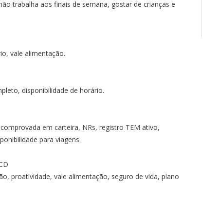
ão trabalha aos finais de semana, gostar de crianças e
io, vale alimentação.
leto, disponibilidade de horário.
 comprovada em carteira, NRs, registro TEM ativo,
sponibilidade para viagens.
PCD
, proatividade, vale alimentação, seguro de vida, plano