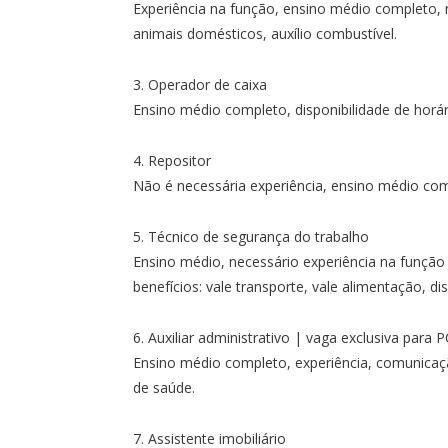
Experiência na função, ensino médio completo, n
animais domésticos, auxílio combustível.
3. Operador de caixa
Ensino médio completo, disponibilidade de horár
4. Repositor
Não é necessária experiência, ensino médio comp
5. Técnico de segurança do trabalho
Ensino médio, necessário experiência na função
benefícios: vale transporte, vale alimentação, di
6. Auxiliar administrativo | vaga exclusiva para 
Ensino médio completo, experiência, comunicação
de saúde.
7. Assistente imobiliário