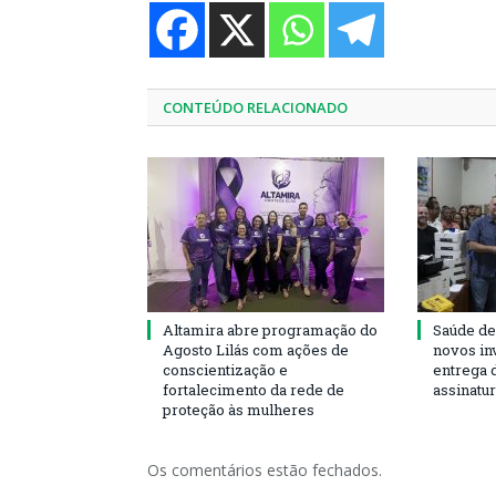
CONTEÚDO RELACIONADO
Altamira abre programação do
Saúde de
Agosto Lilás com ações de
novos in
conscientização e
entrega 
fortalecimento da rede de
assinatu
proteção às mulheres
Os comentários estão fechados.