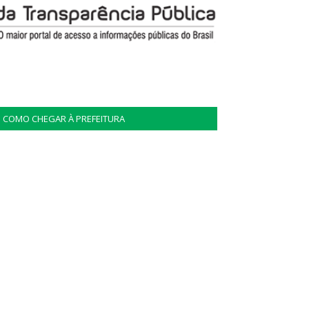
COMO CHEGAR À PREFEITURA