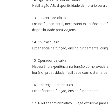
Habilitação AB, disponibilidade de horário para v
13. Servente de obras
Ensino fundamental, necessário experiência na fu
disponibilidade para viagens.
14. Churrasqueiro
Experiência na função, ensino fundamental com
15. Operador de caixa
Necessário experiência na função comprovada em
horário, proatividade, facilidade com sistema de
16. Empregada doméstica
Experiência na função, ensino fundamental.
17. Auxiliar administrativo | vaga exclusiva para