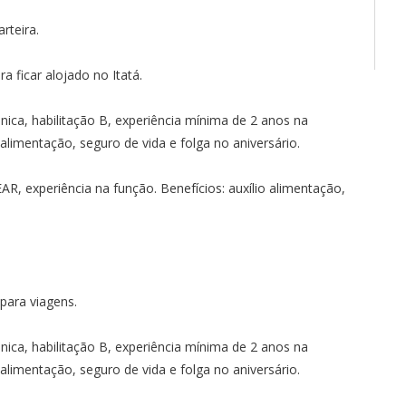
rteira.
ra ficar alojado no Itatá.
ca, habilitação B, experiência mínima de 2 anos na
 alimentação, seguro de vida e folga no aniversário.
R, experiência na função. Benefícios: auxílio alimentação,
 para viagens.
ca, habilitação B, experiência mínima de 2 anos na
 alimentação, seguro de vida e folga no aniversário.