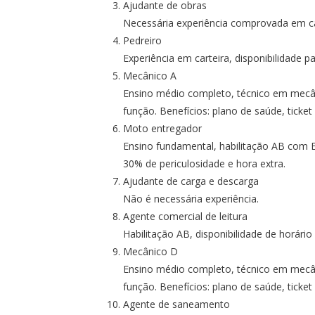
Ajudante de obras
Necessária experiência comprovada em ca
Pedreiro
Experiência em carteira, disponibilidade pa
Mecânico A
Ensino médio completo, técnico em mecâni
função. Benefícios: plano de saúde, ticket
Moto entregador
Ensino fundamental, habilitação AB com EA
30% de periculosidade e hora extra.
Ajudante de carga e descarga
Não é necessária experiência.
Agente comercial de leitura
Habilitação AB, disponibilidade de horário
Mecânico D
Ensino médio completo, técnico em mecâni
função. Benefícios: plano de saúde, ticket
Agente de saneamento