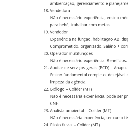
ambientação, gerenciamento e planejame
Vendedora
Não é necessário experiência, ensino méd
para bebê, trabalhar com metas.
Vendedor
Experiência na função, habilitação AB, dis
Comprometido, organizado. Salário + com
Operador multifunções
Não é necessário experiência. Benefícios:
Auxiliar de serviços gerais (PCD) – Anapu,
Ensino fundamental completo, desejável ex
limpeza da agência.
Biólogo – Colíder (MT)
Não é necessária experiência, pode ser pr
CNH.
Analista ambiental – Colíder (MT)
Não é necessária experiência, ter curso té
Piloto fluvial – Colíder (MT)