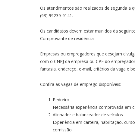
Os atendimentos são realizados de segunda a qu
(93) 99239-9141.
Os candidatos devem estar munidos da seguinte
Comprovante de residência.
Empresas ou empregadores que desejam divulga
com o CNPJ da empresa ou CPF do empregador, 
fantasia, endereço, e-mail, critérios da vaga e b
Confira as vagas de emprego disponíveis:
Pedreiro
Necessária experiência comprovada em ca
Alinhador e balanceador de veículos
Experiência em carteira, habilitação, curso
comissão.