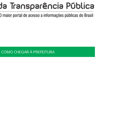
COMO CHEGAR À PREFEITURA