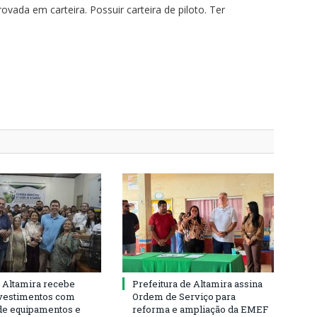
ada em carteira. Possuir carteira de piloto. Ter
 Altamira recebe
Prefeitura de Altamira assina
vestimentos com
Ordem de Serviço para
de equipamentos e
reforma e ampliação da EMEF