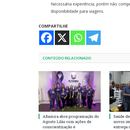
Necessária experiência, porém não comprov
disponibilidade para viagens.
COMPARTILHE
CONTEÚDO RELACIONADO
Altamira abre programação do
Saúde de
Agosto Lilás com ações de
novos in
conscientização e
entrega 