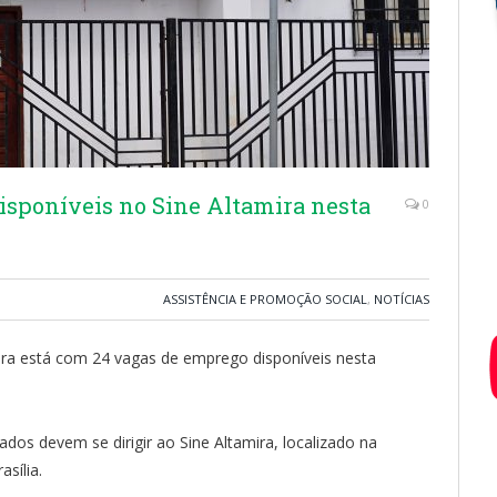
isponíveis no Sine Altamira nesta
0
ASSISTÊNCIA E PROMOÇÃO SOCIAL
,
NOTÍCIAS
ira está com 24 vagas de emprego disponíveis nesta
dos devem se dirigir ao Sine Altamira, localizado na
asília.