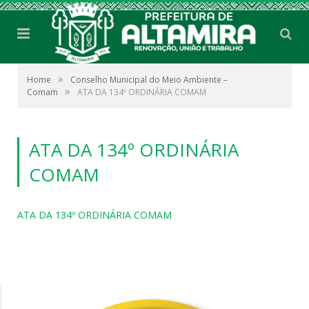
»
Home
Conselho Municipal do Meio Ambiente –
»
Comam
ATA DA 134º ORDINÁRIA COMAM
ATA DA 134º ORDINÁRIA
COMAM
ATA DA 134º ORDINÁRIA COMAM