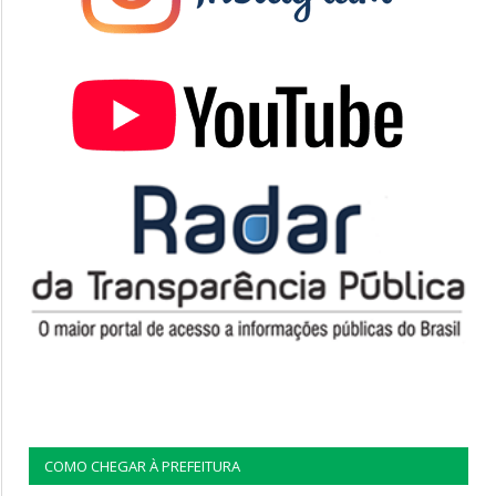
COMO CHEGAR À PREFEITURA