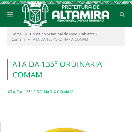
»
Home
Conselho Municipal do Meio Ambiente –
»
Comam
ATA DA 135º ORDINARIA COMAM
ATA DA 135º ORDINARIA
COMAM
ATA DA 135º ORDINARIA COMAM