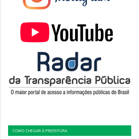
COMO CHEGAR À PREFEITURA