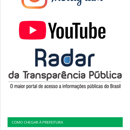
COMO CHEGAR À PREFEITURA