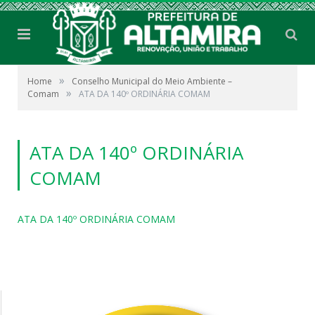
»
Home
Conselho Municipal do Meio Ambiente –
»
Comam
ATA DA 140º ORDINÁRIA COMAM
ATA DA 140º ORDINÁRIA
COMAM
ATA DA 140º ORDINÁRIA COMAM