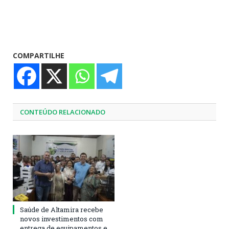
COMPARTILHE
CONTEÚDO RELACIONADO
Saúde de Altamira recebe
novos investimentos com
entrega de equipamentos e