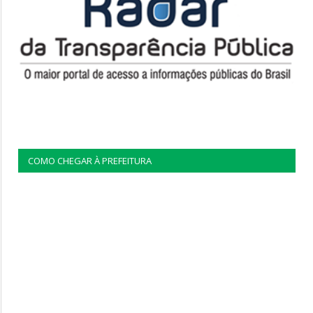
COMO CHEGAR À PREFEITURA