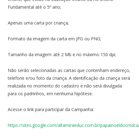
Fundamental até o 5º ano;
Apenas uma carta por criança;
Formato da imagem da carta em JPG ou PNG;
Tamanho da imagem: até 2 Mb e no máximo 150 dpi;
Não serão selecionadas as cartas que contenham endereço,
telefone e/ou foto da criança. A identificação da criança será
realizada no momento do cadastro e não será divulgada
para os padrinhos, em nenhuma hipótese.
Acesse o link para participar da Campanha:
https://sites.google.com/altamiraeduc.com.br/papainoeldocmd