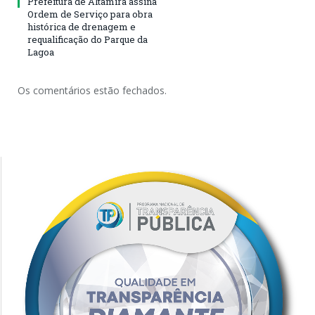
Prefeitura de Altamira assina
Ordem de Serviço para obra
histórica de drenagem e
requalificação do Parque da
Lagoa
Os comentários estão fechados.