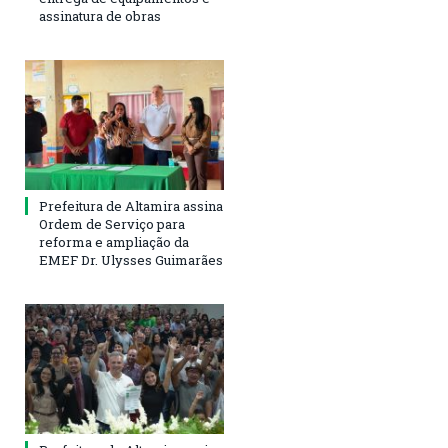
assinatura de obras
Prefeitura de Altamira assina
Ordem de Serviço para
reforma e ampliação da
EMEF Dr. Ulysses Guimarães