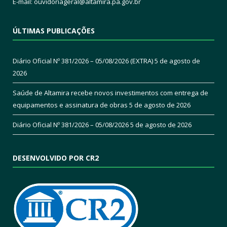
E-mail:
ouvidoriageral@altamira.pa.
gov.br
ÚLTIMAS PUBLICAÇÕES
Diário Oficial Nº 381/2026 – 05/08/2026 (EXTRA)
5 de agosto de
2026
Saúde de Altamira recebe novos investimentos com entrega de
equipamentos e assinatura de obras
5 de agosto de 2026
Diário Oficial Nº 381/2026 – 05/08/2026
5 de agosto de 2026
DESENVOLVIDO POR CR2