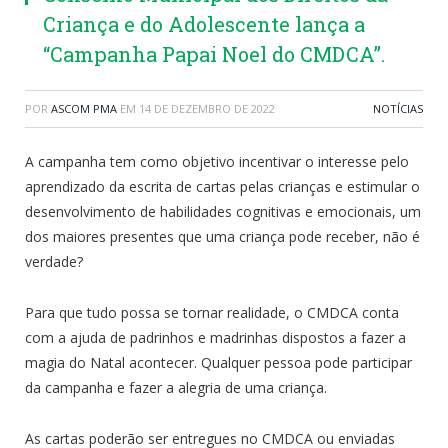
Criança e do Adolescente lança a
“Campanha Papai Noel do CMDCA”.
POR
ASCOM PMA
EM
14 DE DEZEMBRO DE 2022
NOTÍCIAS
A campanha tem como objetivo incentivar o interesse pelo
aprendizado da escrita de cartas pelas crianças e estimular o
desenvolvimento de habilidades cognitivas e emocionais, um
dos maiores presentes que uma criança pode receber, não é
verdade?
Para que tudo possa se tornar realidade, o CMDCA conta
com a ajuda de padrinhos e madrinhas dispostos a fazer a
magia do Natal acontecer. Qualquer pessoa pode participar
da campanha e fazer a alegria de uma criança.
As cartas poderão ser entregues no CMDCA ou enviadas