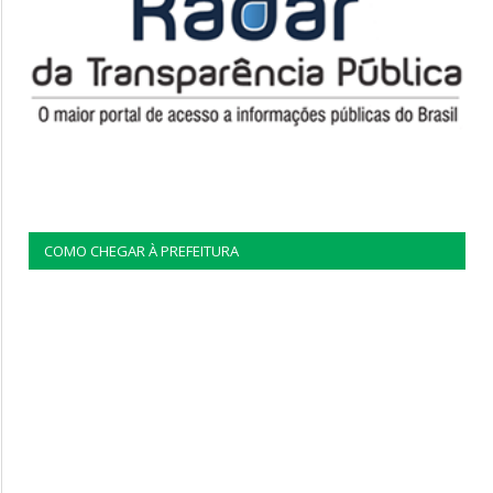
COMO CHEGAR À PREFEITURA