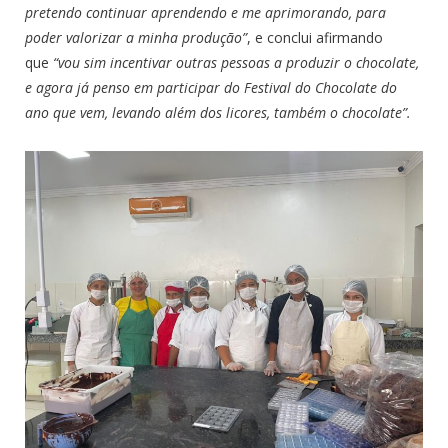
pretendo continuar aprendendo e me aprimorando, para
poder valorizar a minha produção”
, e conclui afirmando
que
“vou sim incentivar outras pessoas a produzir o chocolate,
e agora já penso em participar do Festival do Chocolate do
ano que vem, levando além dos licores, também o chocolate”.