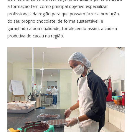
a formação tem como principal objetivo especializar
profissionais da região para que possam fazer a produção
do seu próprio chocolate, de forma sustentável, e
garantindo a boa qualidade, fortalecendo assim, a cadeia
produtiva do cacau na região.