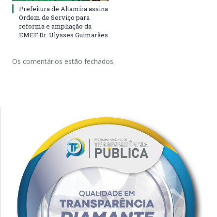
Prefeitura de Altamira assina
Ordem de Serviço para
reforma e ampliação da
EMEF Dr. Ulysses Guimarães
Os comentários estão fechados.