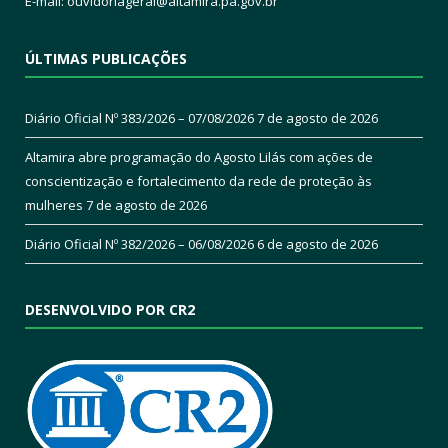
E-mail:
ouvidoriageral@altamira.pa.
gov.br
ÚLTIMAS PUBLICAÇÕES
Diário Oficial Nº 383/2026 – 07/08/2026
7 de agosto de 2026
Altamira abre programação do Agosto Lilás com ações de
conscientização e fortalecimento da rede de proteção às
mulheres
7 de agosto de 2026
Diário Oficial Nº 382/2026 – 06/08/2026
6 de agosto de 2026
DESENVOLVIDO POR CR2