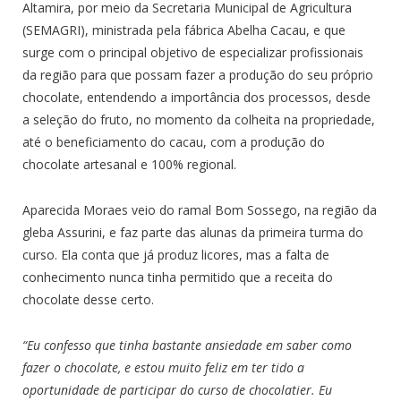
Altamira, por meio da Secretaria Municipal de Agricultura
(SEMAGRI), ministrada pela fábrica Abelha Cacau, e que
surge com o principal objetivo de especializar profissionais
da região para que possam fazer a produção do seu próprio
chocolate, entendendo a importância dos processos, desde
a seleção do fruto, no momento da colheita na propriedade,
até o beneficiamento do cacau, com a produção do
chocolate artesanal e 100% regional.
Aparecida Moraes veio do ramal Bom Sossego, na região da
gleba Assurini, e faz parte das alunas da primeira turma do
curso. Ela conta que já produz licores, mas a falta de
conhecimento nunca tinha permitido que a receita do
chocolate desse certo.
“Eu confesso que tinha bastante ansiedade em saber como
fazer o chocolate, e estou muito feliz em ter tido a
oportunidade de participar do curso de chocolatier. Eu