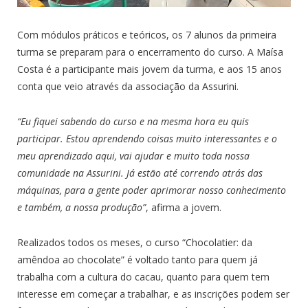
Com módulos práticos e teóricos, os 7 alunos da primeira
turma se preparam para o encerramento do curso. A Maísa
Costa é a participante mais jovem da turma, e aos 15 anos
conta que veio através da associação da Assurini.
“Eu fiquei sabendo do curso e na mesma hora eu quis
participar. Estou aprendendo coisas muito interessantes e o
meu aprendizado aqui, vai ajudar e muito toda nossa
comunidade na Assurini. Já estão até correndo atrás das
máquinas, para a gente poder aprimorar nosso conhecimento
e também, a nossa produção”
, afirma a jovem.
Realizados todos os meses, o curso “Chocolatier: da
amêndoa ao chocolate” é voltado tanto para quem já
trabalha com a cultura do cacau, quanto para quem tem
interesse em começar a trabalhar, e as inscrições podem ser