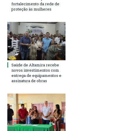
fortalecimento da rede de
proteção às mulheres
Saúde de Altamira recebe
novos investimentos com
entrega de equipamentos e
assinatura de obras