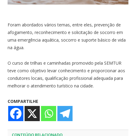
Foram abordados vários temas, entre eles, prevenção de
afogamento, reconhecimento e solicitação de socorro em
uma emergência aquática, socorro e suporte básico de vida
na água.
O curso de trilhas e caminhadas promovido pela SEMTUR
teve como objetivo levar conhecimento e proporcionar aos
condutores locais, qualificação profissional adequada para
melhorar o atendimento turístico na cidade.
COMPARTILHE
CONTEÚDO RELACIONADO