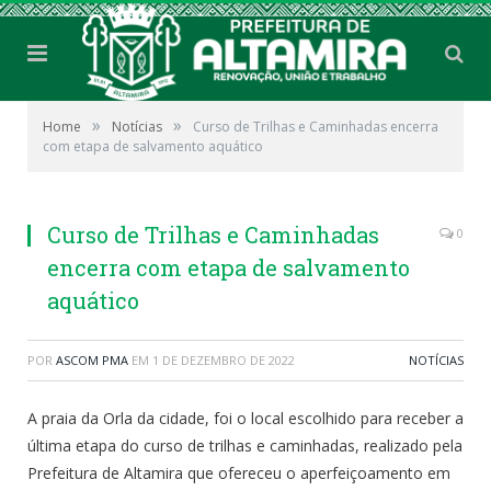
»
»
Home
Notícias
Curso de Trilhas e Caminhadas encerra
com etapa de salvamento aquático
Curso de Trilhas e Caminhadas
0
encerra com etapa de salvamento
aquático
POR
ASCOM PMA
EM
1 DE DEZEMBRO DE 2022
NOTÍCIAS
A praia da Orla da cidade, foi o local escolhido para receber a
última etapa do curso de trilhas e caminhadas, realizado pela
Prefeitura de Altamira que ofereceu o aperfeiçoamento em