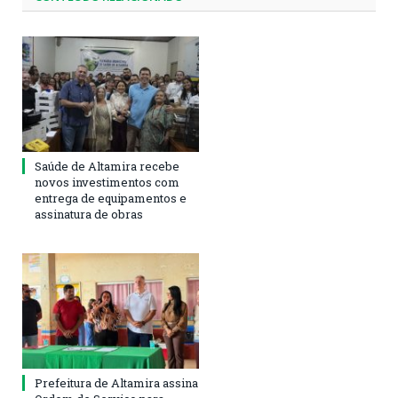
Saúde de Altamira recebe
novos investimentos com
entrega de equipamentos e
assinatura de obras
Prefeitura de Altamira assina