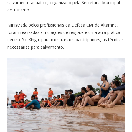
salvamento aquático, organizado pela Secretaria Municipal
de Turismo.
Ministrada pelos profissionais da Defesa Civil de Altamira,
foram realizadas simulações de resgate e uma aula prática
dentro Rio Xingu, para mostrar aos participantes, as técnicas
necessárias para salvamento.