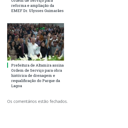
Ordem de Serviço para
reforma e ampliação da
EMEF Dr. Ulysses Guimarães
Prefeitura de Altamira assina
Ordem de Serviço para obra
histórica de drenagem e
requalificação do Parque da
Lagoa
Os comentários estão fechados.