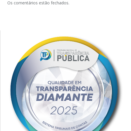
Os comentários estão fechados.