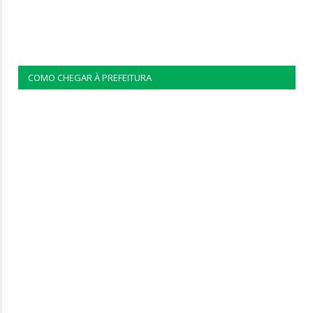
COMO CHEGAR À PREFEITURA