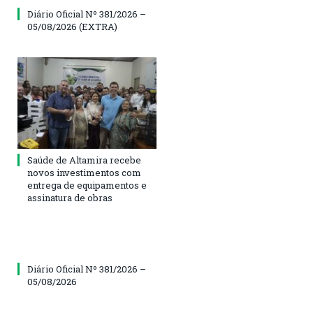
Diário Oficial Nº 381/2026 –
05/08/2026 (EXTRA)
Saúde de Altamira recebe
novos investimentos com
entrega de equipamentos e
assinatura de obras
Diário Oficial Nº 381/2026 –
05/08/2026