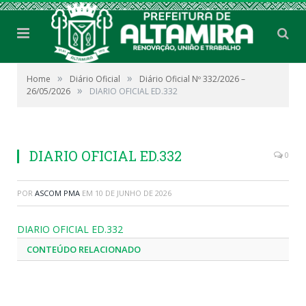
»
»
Home
Diário Oficial
Diário Oficial Nº 332/2026 –
»
26/05/2026
DIARIO OFICIAL ED.332
DIARIO OFICIAL ED.332
0
POR
ASCOM PMA
EM
10 DE JUNHO DE 2026
DIARIO OFICIAL ED.332
CONTEÚDO RELACIONADO