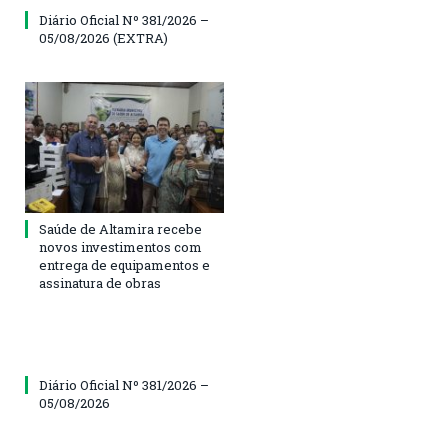
Diário Oficial Nº 381/2026 –
05/08/2026 (EXTRA)
Saúde de Altamira recebe
novos investimentos com
entrega de equipamentos e
assinatura de obras
Diário Oficial Nº 381/2026 –
05/08/2026