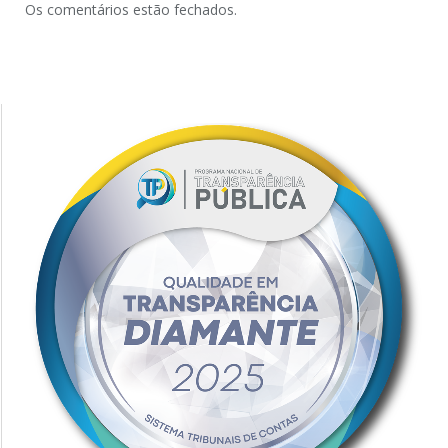
Os comentários estão fechados.