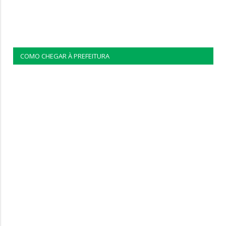
COMO CHEGAR À PREFEITURA