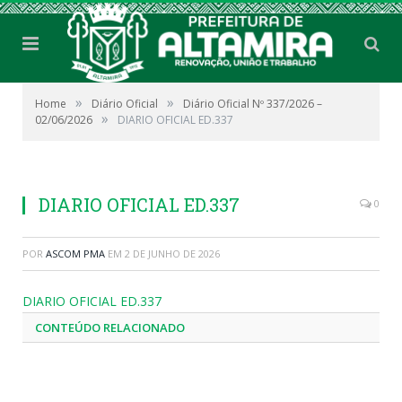
»
»
Home
Diário Oficial
Diário Oficial Nº 337/2026 –
»
02/06/2026
DIARIO OFICIAL ED.337
DIARIO OFICIAL ED.337
0
POR
ASCOM PMA
EM
2 DE JUNHO DE 2026
DIARIO OFICIAL ED.337
CONTEÚDO RELACIONADO