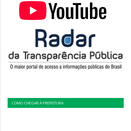
COMO CHEGAR À PREFEITURA