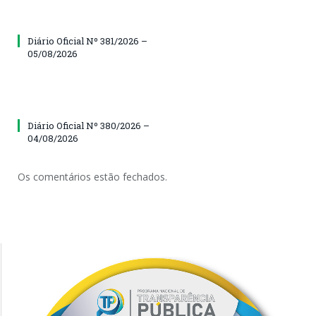
Diário Oficial Nº 381/2026 –
05/08/2026
Diário Oficial Nº 380/2026 –
04/08/2026
Os comentários estão fechados.