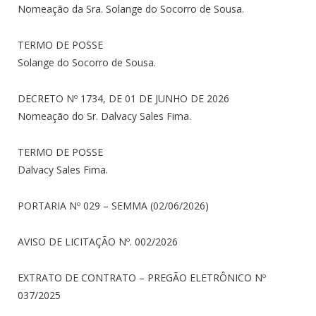
Nomeação da Sra. Solange do Socorro de Sousa.
TERMO DE POSSE
Solange do Socorro de Sousa.
DECRETO Nº 1734, DE 01 DE JUNHO DE 2026
Nomeação do Sr. Dalvacy Sales Fima.
TERMO DE POSSE
Dalvacy Sales Fima.
PORTARIA Nº 029 – SEMMA (02/06/2026)
AVISO DE LICITAÇÃO Nº. 002/2026
EXTRATO DE CONTRATO – PREGÃO ELETRÔNICO Nº
037/2025