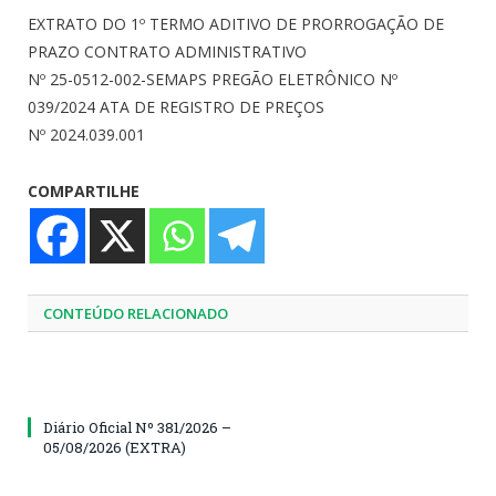
EXTRATO DO 1º TERMO ADITIVO DE PRORROGAÇÃO DE
PRAZO CONTRATO ADMINISTRATIVO
Nº 25-0512-002-SEMAPS PREGÃO ELETRÔNICO Nº
039/2024 ATA DE REGISTRO DE PREÇOS
Nº 2024.039.001
COMPARTILHE
CONTEÚDO RELACIONADO
Diário Oficial Nº 381/2026 –
05/08/2026 (EXTRA)