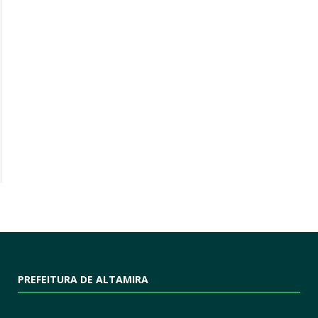
PREFEITURA DE ALTAMIRA