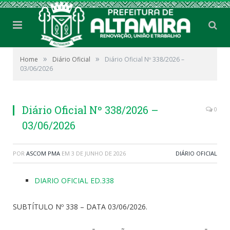
»
»
Home
Diário Oficial
Diário Oficial Nº 338/2026 –
03/06/2026
Diário Oficial Nº 338/2026 –
0
03/06/2026
POR
ASCOM PMA
EM
3 DE JUNHO DE 2026
DIÁRIO OFICIAL
DIARIO OFICIAL ED.338
SUBTÍTULO Nº 338 – DATA 03/06/2026.