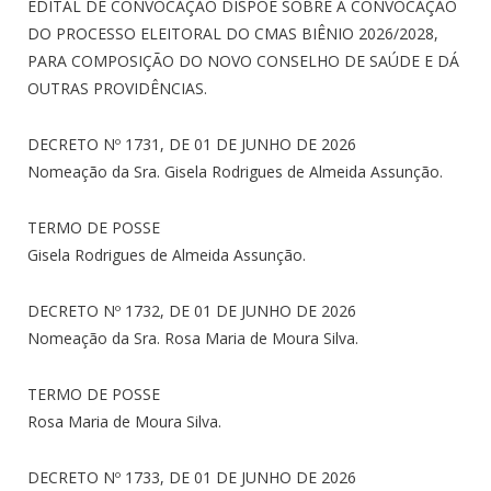
EDITAL DE CONVOCAÇÃO DISPÕE SOBRE A CONVOCAÇÃO
DO PROCESSO ELEITORAL DO CMAS BIÊNIO 2026/2028,
PARA COMPOSIÇÃO DO NOVO CONSELHO DE SAÚDE E DÁ
OUTRAS PROVIDÊNCIAS.
DECRETO Nº 1731, DE 01 DE JUNHO DE 2026
Nomeação da Sra. Gisela Rodrigues de Almeida Assunção.
TERMO DE POSSE
Gisela Rodrigues de Almeida Assunção.
DECRETO Nº 1732, DE 01 DE JUNHO DE 2026
Nomeação da Sra. Rosa Maria de Moura Silva.
TERMO DE POSSE
Rosa Maria de Moura Silva.
DECRETO Nº 1733, DE 01 DE JUNHO DE 2026