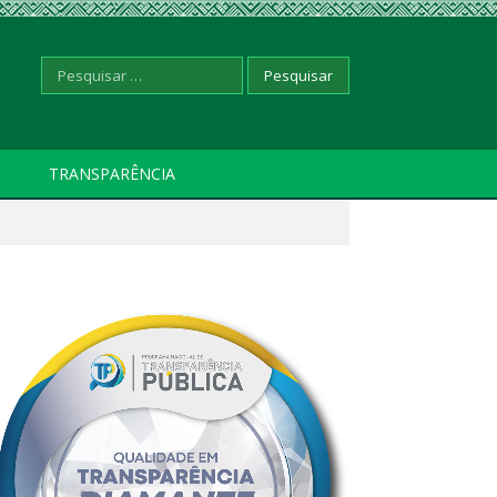
Pesquisar
TRANSPARÊNCIA
por: