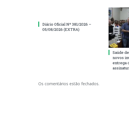
Diário Oficial Nº 381/2026 –
05/08/2026 (EXTRA)
Saúde de
novos in
entrega 
assinatu
Os comentários estão fechados.