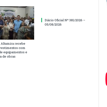
Diário Oficial Nº 381/2026 –
05/08/2026
 Altamira recebe
vestimentos com
de equipamentos e
ra de obras