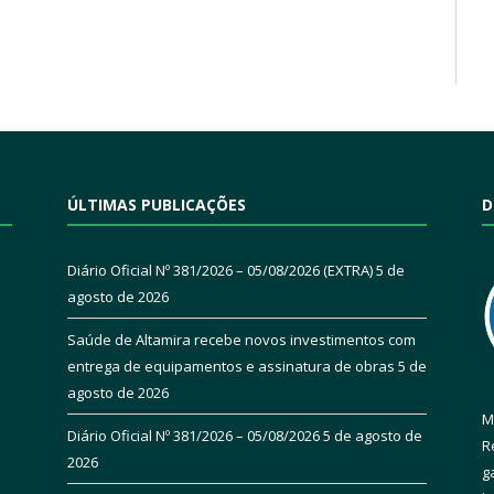
ÚLTIMAS PUBLICAÇÕES
D
Diário Oficial Nº 381/2026 – 05/08/2026 (EXTRA)
5 de
agosto de 2026
Saúde de Altamira recebe novos investimentos com
entrega de equipamentos e assinatura de obras
5 de
agosto de 2026
M
Diário Oficial Nº 381/2026 – 05/08/2026
5 de agosto de
R
2026
g