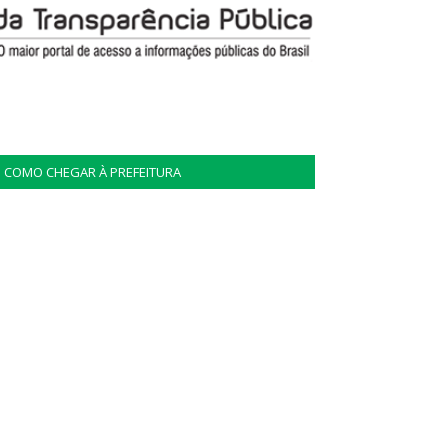
COMO CHEGAR À PREFEITURA