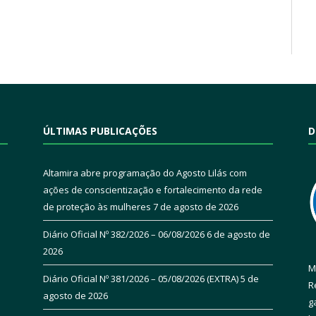
ÚLTIMAS PUBLICAÇÕES
D
Altamira abre programação do Agosto Lilás com
ações de conscientização e fortalecimento da rede
de proteção às mulheres
7 de agosto de 2026
Diário Oficial Nº 382/2026 – 06/08/2026
6 de agosto de
2026
M
Diário Oficial Nº 381/2026 – 05/08/2026 (EXTRA)
5 de
R
agosto de 2026
g