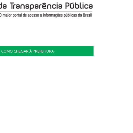
COMO CHEGAR À PREFEITURA