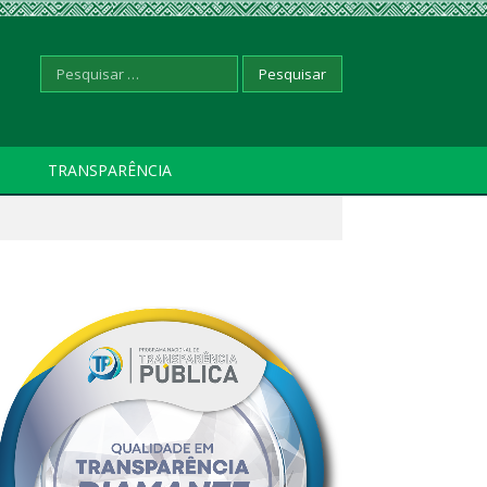
Pesquisar
TRANSPARÊNCIA
por: