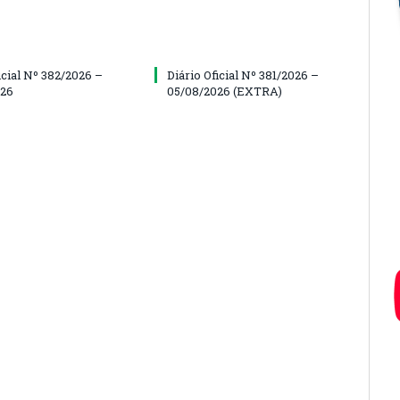
icial Nº 382/2026 –
Diário Oficial Nº 381/2026 –
026
05/08/2026 (EXTRA)