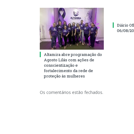
Diário Of
06/08/2
Altamira abre programação do
Agosto Lilás com ações de
conscientização e
fortalecimento da rede de
proteção às mulheres
Os comentários estão fechados.