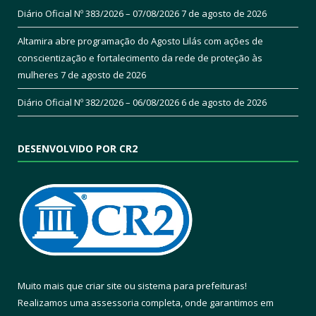
Diário Oficial Nº 383/2026 – 07/08/2026
7 de agosto de 2026
Altamira abre programação do Agosto Lilás com ações de
conscientização e fortalecimento da rede de proteção às
mulheres
7 de agosto de 2026
Diário Oficial Nº 382/2026 – 06/08/2026
6 de agosto de 2026
DESENVOLVIDO POR CR2
Muito mais que
criar site
ou
sistema para prefeituras
!
Realizamos uma
assessoria
completa, onde garantimos em