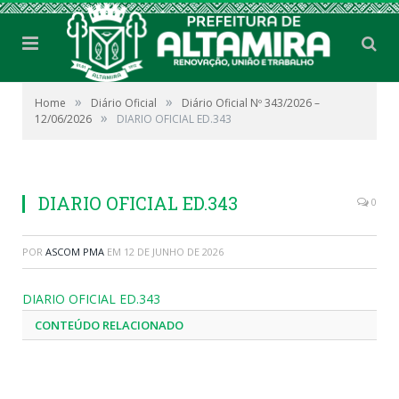
»
»
Home
Diário Oficial
Diário Oficial Nº 343/2026 –
»
12/06/2026
DIARIO OFICIAL ED.343
DIARIO OFICIAL ED.343
0
POR
ASCOM PMA
EM
12 DE JUNHO DE 2026
DIARIO OFICIAL ED.343
CONTEÚDO RELACIONADO