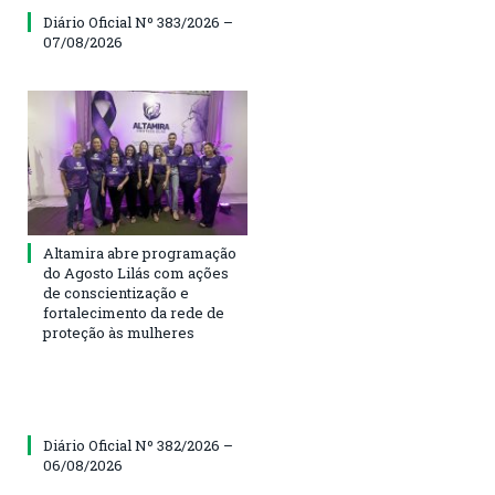
Diário Oficial Nº 383/2026 –
07/08/2026
Altamira abre programação
do Agosto Lilás com ações
de conscientização e
fortalecimento da rede de
proteção às mulheres
Diário Oficial Nº 382/2026 –
06/08/2026