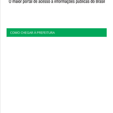
COMO CHEGAR À PREFEITURA