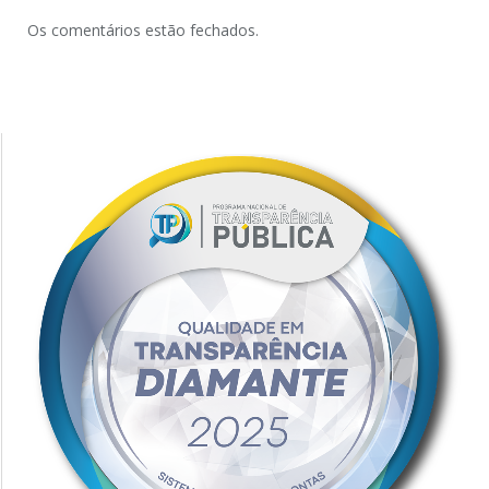
Os comentários estão fechados.