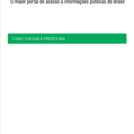
COMO CHEGAR À PREFEITURA