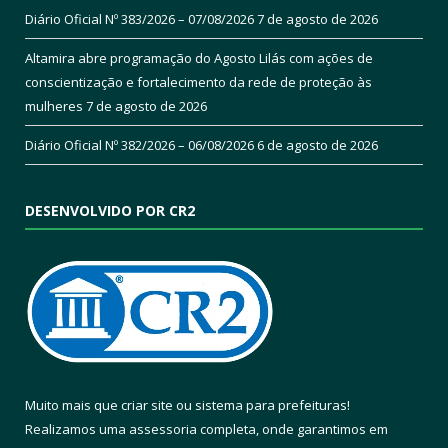
Diário Oficial Nº 383/2026 – 07/08/2026
7 de agosto de 2026
Altamira abre programação do Agosto Lilás com ações de
conscientização e fortalecimento da rede de proteção às
mulheres
7 de agosto de 2026
Diário Oficial Nº 382/2026 – 06/08/2026
6 de agosto de 2026
DESENVOLVIDO POR CR2
Muito mais que
criar site
ou
sistema para prefeituras
!
Realizamos uma
assessoria
completa, onde garantimos em