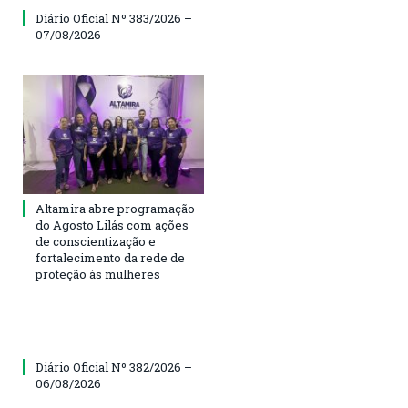
Diário Oficial Nº 383/2026 –
07/08/2026
Altamira abre programação
do Agosto Lilás com ações
de conscientização e
fortalecimento da rede de
proteção às mulheres
Diário Oficial Nº 382/2026 –
06/08/2026