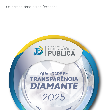
Os comentários estão fechados.