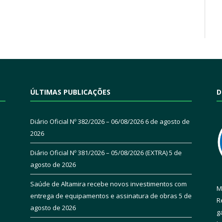
ÚLTIMAS PUBLICAÇÕES
D
Diário Oficial Nº 382/2026 – 06/08/2026
6 de agosto de
2026
Diário Oficial Nº 381/2026 – 05/08/2026 (EXTRA)
5 de
agosto de 2026
Saúde de Altamira recebe novos investimentos com
M
entrega de equipamentos e assinatura de obras
5 de
R
agosto de 2026
g