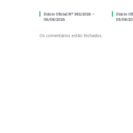
Diário Oficial Nº 382/2026 –
Diário Of
06/08/2026
05/08/2
Os comentários estão fechados.