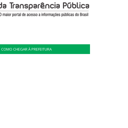
COMO CHEGAR À PREFEITURA