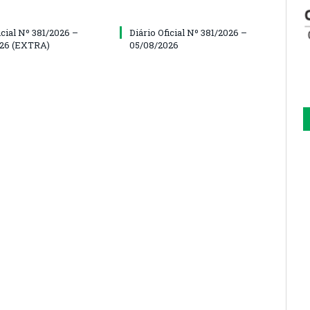
icial Nº 381/2026 –
Diário Oficial Nº 381/2026 –
026 (EXTRA)
05/08/2026