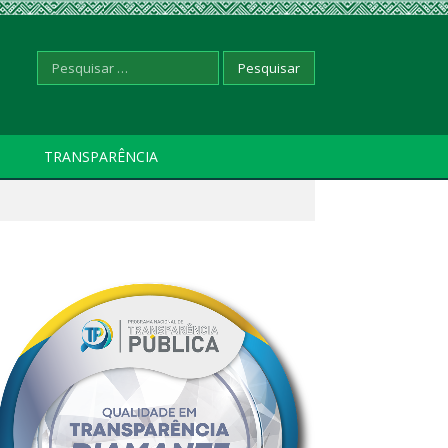
Pesquisar
TRANSPARÊNCIA
por: