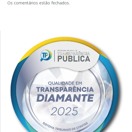
Os comentários estão fechados.