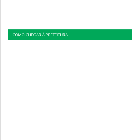
COMO CHEGAR À PREFEITURA