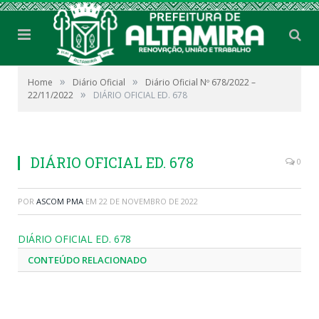
»
»
Home
Diário Oficial
Diário Oficial Nº 678/2022 –
»
22/11/2022
DIÁRIO OFICIAL ED. 678
DIÁRIO OFICIAL ED. 678
0
POR
ASCOM PMA
EM
22 DE NOVEMBRO DE 2022
DIÁRIO OFICIAL ED. 678
CONTEÚDO RELACIONADO