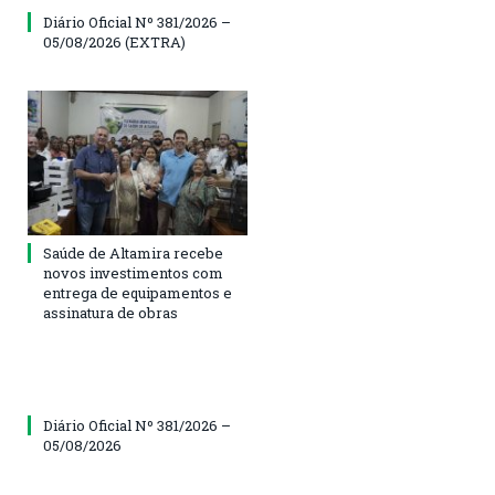
Diário Oficial Nº 381/2026 –
05/08/2026 (EXTRA)
Saúde de Altamira recebe
novos investimentos com
entrega de equipamentos e
assinatura de obras
Diário Oficial Nº 381/2026 –
05/08/2026