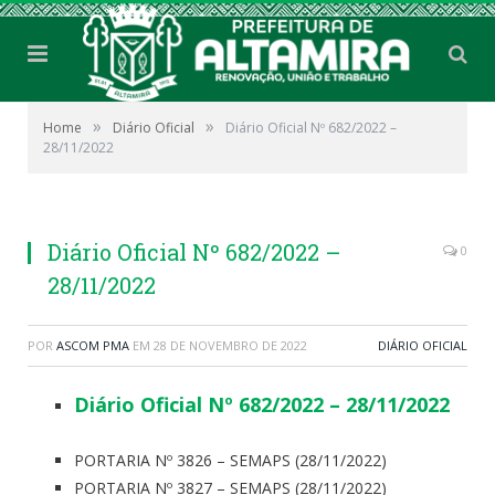
»
»
Home
Diário Oficial
Diário Oficial Nº 682/2022 –
28/11/2022
Diário Oficial Nº 682/2022 –
0
28/11/2022
POR
ASCOM PMA
EM
28 DE NOVEMBRO DE 2022
DIÁRIO OFICIAL
Diário Oficial Nº 682/2022 – 28/11/2022
PORTARIA Nº 3826 – SEMAPS (28/11/2022)
PORTARIA Nº 3827 – SEMAPS (28/11/2022)