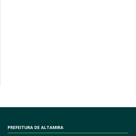
PREFEITURA DE ALTAMIRA