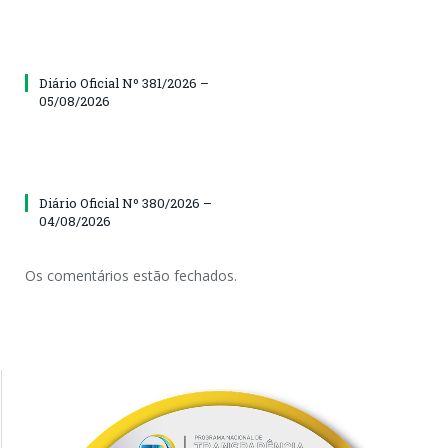
Diário Oficial Nº 381/2026 –
05/08/2026
Diário Oficial Nº 380/2026 –
04/08/2026
Os comentários estão fechados.