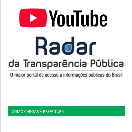
COMO CHEGAR À PREFEITURA