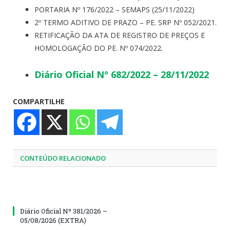
PORTARIA Nº 176/2022 – SEMAPS (25/11/2022)
2º TERMO ADITIVO DE PRAZO – PE. SRP Nº 052/2021.
RETIFICAÇÃO DA ATA DE REGISTRO DE PREÇOS E
HOMOLOGAÇÃO DO PE. Nº 074/2022.
Diário Oficial Nº 682/2022 – 28/11/2022
COMPARTILHE
CONTEÚDO RELACIONADO
Diário Oficial Nº 381/2026 –
05/08/2026 (EXTRA)