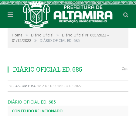
»
»
Home
Diário Oficial
Diário Oficial Nº 685/2022 –
»
01/12/2022
DIÁRIO OFICIAL ED. 685
DIÁRIO OFICIAL ED. 685
0
POR
ASCOM PMA
EM
2 DE DEZEMBRO DE 2022
DIÁRIO OFICIAL ED. 685
CONTEÚDO RELACIONADO