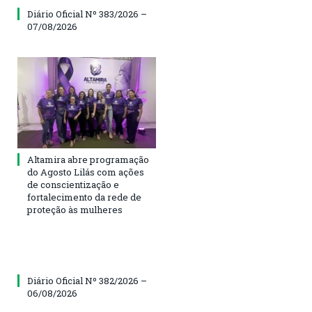
Diário Oficial Nº 383/2026 –
07/08/2026
Altamira abre programação
do Agosto Lilás com ações
de conscientização e
fortalecimento da rede de
proteção às mulheres
Diário Oficial Nº 382/2026 –
06/08/2026