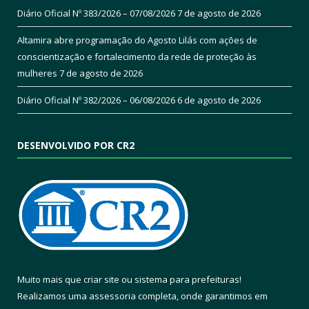
Diário Oficial Nº 383/2026 – 07/08/2026
7 de agosto de 2026
Altamira abre programação do Agosto Lilás com ações de
conscientização e fortalecimento da rede de proteção às
mulheres
7 de agosto de 2026
Diário Oficial Nº 382/2026 – 06/08/2026
6 de agosto de 2026
DESENVOLVIDO POR CR2
Muito mais que
criar site
ou
sistema para prefeituras
!
Realizamos uma
assessoria
completa, onde garantimos em