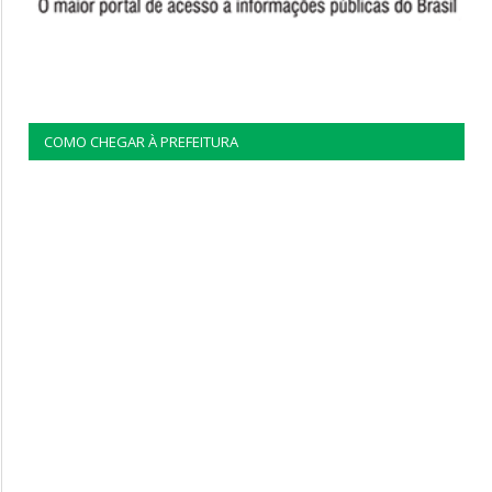
COMO CHEGAR À PREFEITURA