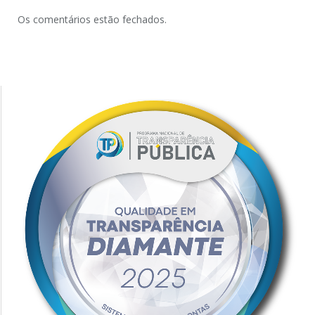
Os comentários estão fechados.