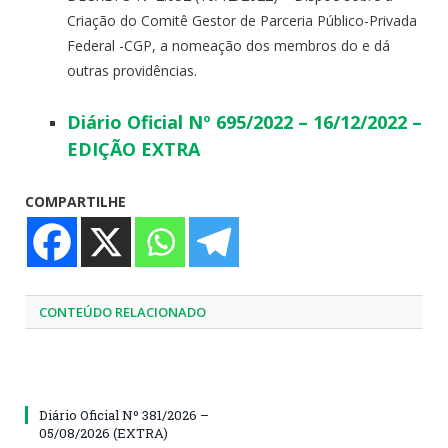
Criação do Comitê Gestor de Parceria Público-Privada
Federal -CGP, a nomeação dos membros do e dá
outras providências.
Diário Oficial Nº 695/2022 – 16/12/2022 –
EDIÇÃO EXTRA
COMPARTILHE
CONTEÚDO RELACIONADO
Diário Oficial Nº 381/2026 –
05/08/2026 (EXTRA)