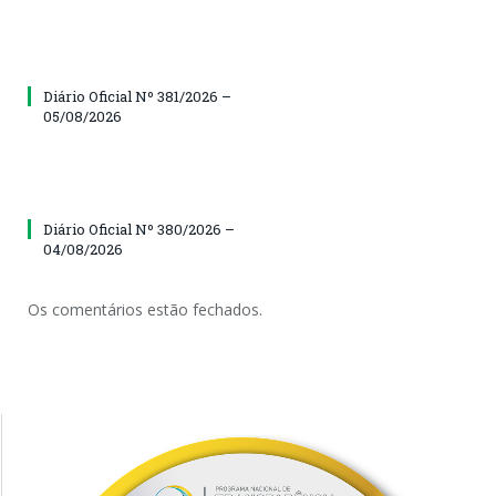
Diário Oficial Nº 381/2026 –
05/08/2026
Diário Oficial Nº 380/2026 –
04/08/2026
Os comentários estão fechados.