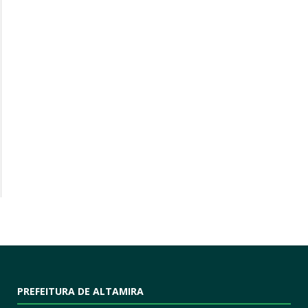
PREFEITURA DE ALTAMIRA