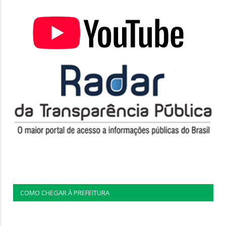
COMO CHEGAR À PREFEITURA