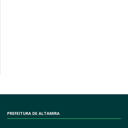
PREFEITURA DE ALTAMIRA