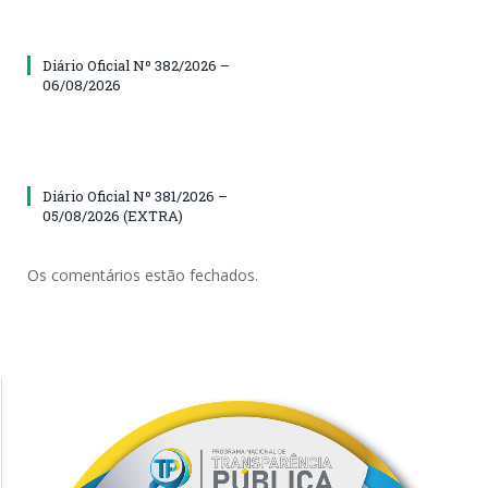
Diário Oficial Nº 382/2026 –
06/08/2026
Diário Oficial Nº 381/2026 –
05/08/2026 (EXTRA)
Os comentários estão fechados.