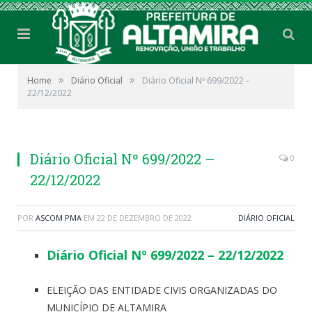
»
»
Home
Diário Oficial
Diário Oficial Nº 699/2022 –
22/12/2022
Diário Oficial Nº 699/2022 –
0
22/12/2022
POR
ASCOM PMA
EM
22 DE DEZEMBRO DE 2022
DIÁRIO OFICIAL
Diário Oficial Nº 699/2022 – 22/12/2022
ELEIÇÃO DAS ENTIDADE CIVIS ORGANIZADAS DO
MUNICÍPIO DE ALTAMIRA