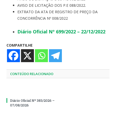
AVISO DE LICITAÇÃO DOS P.E 088/2022.
EXTRATO DA ATA DE REGISTRO DE PREÇO DA
CONCORRÊNCIA Nº 008/2022
Diário Oficial Nº 699/2022 – 22/12/2022
COMPARTILHE
CONTEÚDO RELACIONADO
Diário Oficial Nº 383/2026 –
07/08/2026