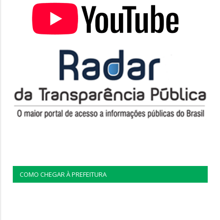
COMO CHEGAR À PREFEITURA