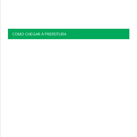
COMO CHEGAR À PREFEITURA