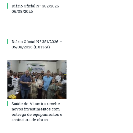
Diário Oficial Nº 382/2026 –
06/08/2026
Diário Oficial Nº 381/2026 –
05/08/2026 (EXTRA)
Saúde de Altamira recebe
novos investimentos com
entrega de equipamentos e
assinatura de obras