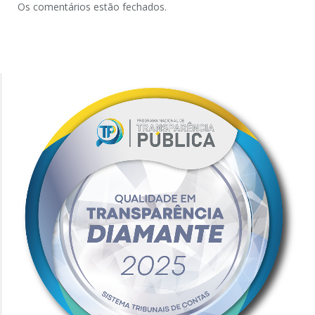
Os comentários estão fechados.