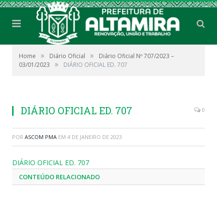
»
»
Home
Diário Oficial
Diário Oficial Nº 707/2023 –
»
03/01/2023
DIÁRIO OFICIAL ED. 707
DIÁRIO OFICIAL ED. 707
0
POR
ASCOM PMA
EM
4 DE JANEIRO DE 2023
DIÁRIO OFICIAL ED. 707
CONTEÚDO RELACIONADO