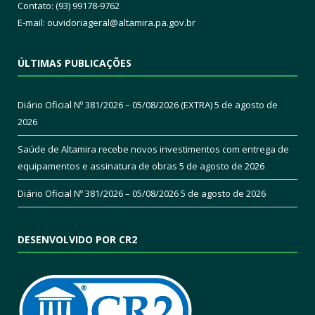
Contato: (93) 99178-9762
E-mail:
ouvidoriageral@altamira.pa.
gov.br
ÚLTIMAS PUBLICAÇÕES
Diário Oficial Nº 381/2026 – 05/08/2026 (EXTRA)
5 de agosto de
2026
Saúde de Altamira recebe novos investimentos com entrega de
equipamentos e assinatura de obras
5 de agosto de 2026
Diário Oficial Nº 381/2026 – 05/08/2026
5 de agosto de 2026
DESENVOLVIDO POR CR2