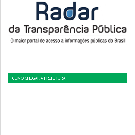
COMO CHEGAR À PREFEITURA