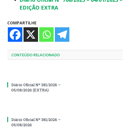
EDIÇÃO EXTRA
COMPARTILHE
CONTEÚDO RELACIONADO
Diário Oficial Nº 381/2026 –
05/08/2026 (EXTRA)
Diário Oficial Nº 381/2026 –
05/08/2026