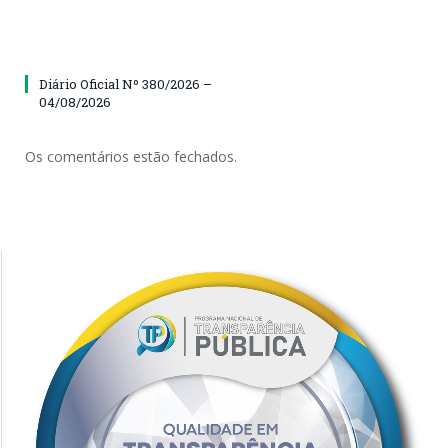
Diário Oficial Nº 380/2026 –
04/08/2026
Os comentários estão fechados.