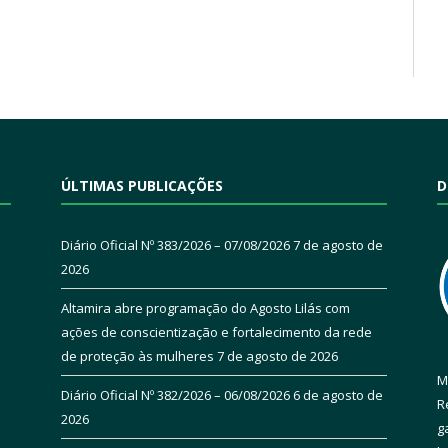
ÚLTIMAS PUBLICAÇÕES
D
Diário Oficial Nº 383/2026 – 07/08/2026
7 de agosto de
2026
Altamira abre programação do Agosto Lilás com
ações de conscientização e fortalecimento da rede
de proteção às mulheres
7 de agosto de 2026
M
Diário Oficial Nº 382/2026 – 06/08/2026
6 de agosto de
R
2026
g