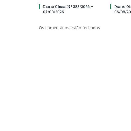
Diário Oficial Nº 383/2026 –
Diário Of
07/08/2026
06/08/2
Os comentários estão fechados.