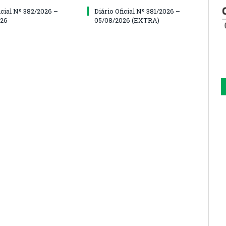
icial Nº 382/2026 –
Diário Oficial Nº 381/2026 –
026
05/08/2026 (EXTRA)