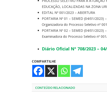
PROCESSO SELETIVO PARA A ATUAÇÃO 
EDUCAÇÃO, LOCALIZADAS NA ZONA URB
EDITAL Nº 001/2023 – ABERTURA
PORTARIA Nº 01 – SEMED (04/01/2023) 
Organizadora do Processo Seletivo nº 001
PORTARIA Nº 02 – SEMED (04/01/2023) 
Examinadora do Processo Seletivo nº 001/
Diário Oficial Nº 708/2023 – 04
COMPARTILHE
CONTEÚDO RELACIONADO