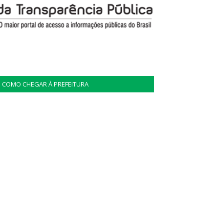
COMO CHEGAR À PREFEITURA