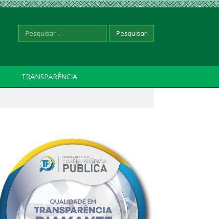
Pesquisar
TRANSPARÊNCIA
por: