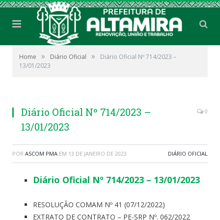
»
»
Home
Diário Oficial
Diário Oficial Nº 714/2023 –
13/01/2023
Diário Oficial Nº 714/2023 –
0
13/01/2023
POR
ASCOM PMA
EM
13 DE JANEIRO DE 2023
DIÁRIO OFICIAL
Diário Oficial Nº 714/2023 – 13/01/2023
RESOLUÇÃO COMAM Nº 41 (07/12/2022)
EXTRATO DE CONTRATO – PE-SRP Nº. 062/2022