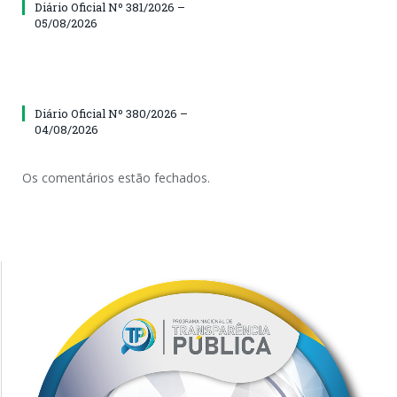
Diário Oficial Nº 381/2026 –
05/08/2026
Diário Oficial Nº 380/2026 –
04/08/2026
Os comentários estão fechados.