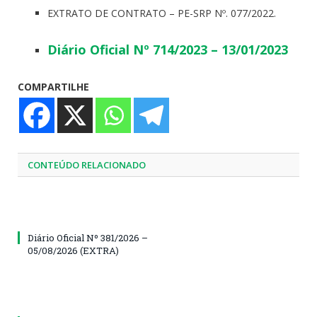
EXTRATO DE CONTRATO – PE-SRP Nº. 077/2022.
Diário Oficial Nº 714/2023 – 13/01/2023
COMPARTILHE
CONTEÚDO RELACIONADO
Diário Oficial Nº 381/2026 –
05/08/2026 (EXTRA)