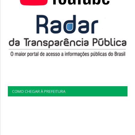
COMO CHEGAR À PREFEITURA