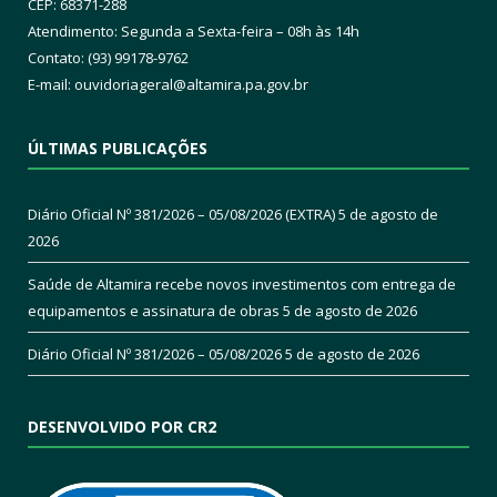
CEP: 68371-288
Atendimento: Segunda a Sexta-feira – 08h às 14h
Contato: (93) 99178-9762
E-mail:
ouvidoriageral@altamira.pa.
gov.br
ÚLTIMAS PUBLICAÇÕES
Diário Oficial Nº 381/2026 – 05/08/2026 (EXTRA)
5 de agosto de
2026
Saúde de Altamira recebe novos investimentos com entrega de
equipamentos e assinatura de obras
5 de agosto de 2026
Diário Oficial Nº 381/2026 – 05/08/2026
5 de agosto de 2026
DESENVOLVIDO POR CR2