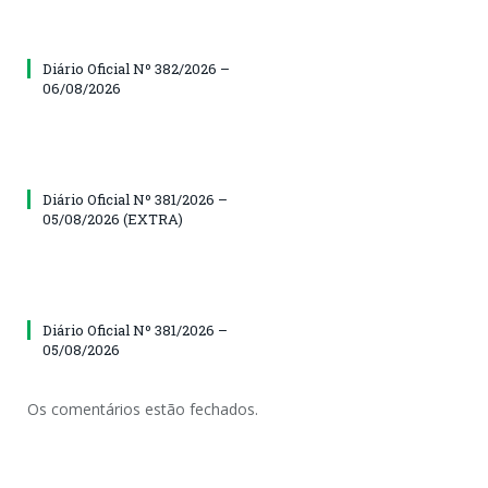
Diário Oficial Nº 382/2026 –
06/08/2026
Diário Oficial Nº 381/2026 –
05/08/2026 (EXTRA)
Diário Oficial Nº 381/2026 –
05/08/2026
Os comentários estão fechados.