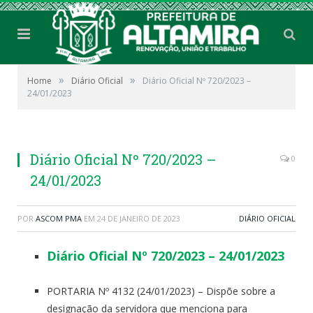
»
»
Home
Diário Oficial
Diário Oficial Nº 720/2023 –
24/01/2023
Diário Oficial Nº 720/2023 –
0
24/01/2023
POR
ASCOM PMA
EM
24 DE JANEIRO DE 2023
DIÁRIO OFICIAL
Diário Oficial Nº 720/2023 – 24/01/2023
PORTARIA Nº 4132 (24/01/2023) – Dispõe sobre a
designação da servidora que menciona para