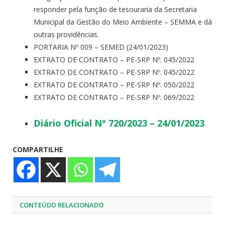
responder pela função de tesouraria da Secretaria
Municipal da Gestão do Meio Ambiente – SEMMA e dá
outras providências.
PORTARIA Nº 009 – SEMED (24/01/2023)
EXTRATO DE CONTRATO – PE-SRP Nº. 045/2022
EXTRATO DE CONTRATO – PE-SRP Nº. 045/2022
EXTRATO DE CONTRATO – PE-SRP Nº. 050/2022
EXTRATO DE CONTRATO – PE-SRP Nº. 069/2022
Diário Oficial Nº 720/2023 – 24/01/2023
COMPARTILHE
CONTEÚDO RELACIONADO