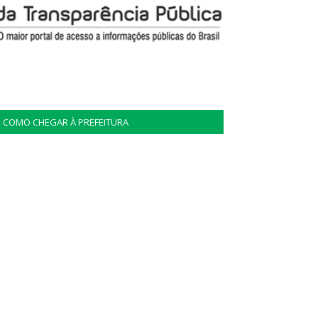
COMO CHEGAR À PREFEITURA