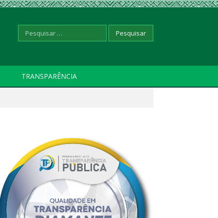
Pesquisar
TRANSPARÊNCIA
por: