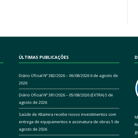
ÚLTIMAS PUBLICAÇÕES
D
Diário Oficial Nº 382/2026 – 06/08/2026
6 de agosto de
2026
Diário Oficial Nº 381/2026 – 05/08/2026 (EXTRA)
5 de
agosto de 2026
Saúde de Altamira recebe novos investimentos com
M
entrega de equipamentos e assinatura de obras
5 de
R
agosto de 2026
g