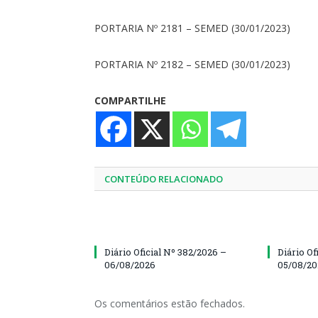
PORTARIA Nº 2181 – SEMED (30/01/2023)
PORTARIA Nº 2182 – SEMED (30/01/2023)
COMPARTILHE
CONTEÚDO RELACIONADO
Diário Oficial Nº 382/2026 –
Diário Of
06/08/2026
05/08/2
Os comentários estão fechados.