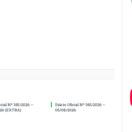
icial Nº 381/2026 –
Diário Oficial Nº 381/2026 –
026 (EXTRA)
05/08/2026