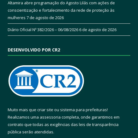
Altamira abre programação do Agosto Lilás com ações de
conscientização e fortalecimento da rede de proteção às
mulheres
7 de agosto de 2026
Diário Oficial Nº 382/2026 – 06/08/2026
6 de agosto de 2026
DESENVOLVIDO POR CR2
Muito mais que
criar site
ou
sistema para prefeituras
!
Realizamos uma
assessoria
completa, onde garantimos em
contrato que todas as exigências das
leis de transparência
pública
serão atendidas.