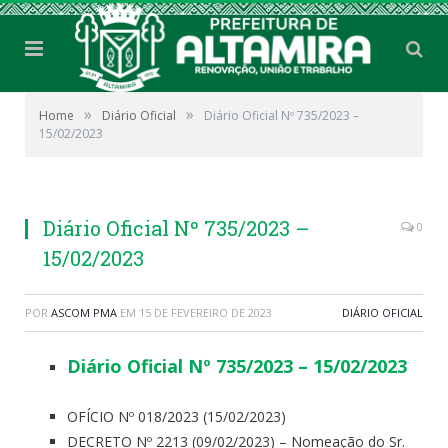
»
»
Home
Diário Oficial
Diário Oficial Nº 735/2023 –
15/02/2023
Diário Oficial Nº 735/2023 –
0
15/02/2023
POR
ASCOM PMA
EM
15 DE FEVEREIRO DE 2023
DIÁRIO OFICIAL
Diário Oficial Nº 735/2023 – 15/02/2023
OFÍCIO Nº 018/2023 (15/02/2023)
DECRETO Nº 2213 (09/02/2023) – Nomeação do Sr.