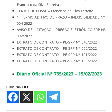
Francisco da Silva Ferreira
TERMO DE POSSE – Francisco da Silva Ferreira
1º TERMO ADITIVO DE PRAZO – INEXIGIBILIDADE Nº
004-2022
AVISO DE LICITAÇÃO – PREGÃO ELETRÔNICO SRP Nº.
092/2022
EXTRATO DE CONTRATO – PE-SRP Nº. 045/2022
EXTRATO DE CONTRATO – PE-SRP Nº. 050/2022
EXTRATO DE CONTRATO – PE-SRP Nº. 101/2022
EXTRATO DE CONTRATO – PE-SRP Nº. 108/2022
Diário Oficial Nº 735/2023 – 15/02/2023
COMPARTILHE