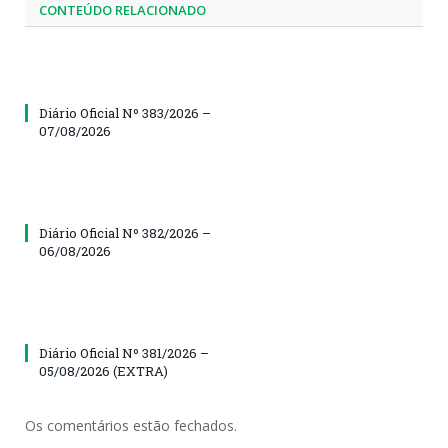
CONTEÚDO RELACIONADO
Diário Oficial Nº 383/2026 –
07/08/2026
Diário Oficial Nº 382/2026 –
06/08/2026
Diário Oficial Nº 381/2026 –
05/08/2026 (EXTRA)
Os comentários estão fechados.