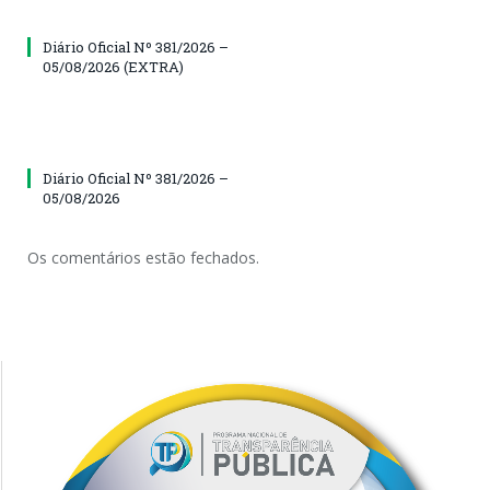
Diário Oficial Nº 381/2026 –
05/08/2026 (EXTRA)
Diário Oficial Nº 381/2026 –
05/08/2026
Os comentários estão fechados.