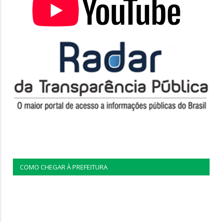
COMO CHEGAR À PREFEITURA