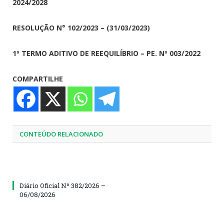
2024/2028
RESOLUÇÃO N° 102/2023 – (31/03/2023)
1º TERMO ADITIVO DE REEQUILÍBRIO – PE. Nº 003/2022
COMPARTILHE
CONTEÚDO RELACIONADO
Diário Oficial Nº 382/2026 –
06/08/2026