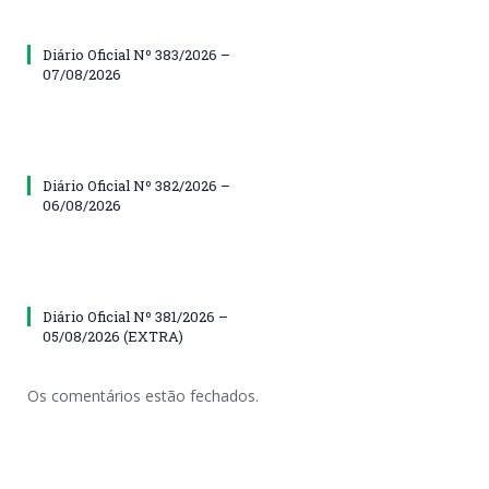
Diário Oficial Nº 383/2026 –
07/08/2026
Diário Oficial Nº 382/2026 –
06/08/2026
Diário Oficial Nº 381/2026 –
05/08/2026 (EXTRA)
Os comentários estão fechados.