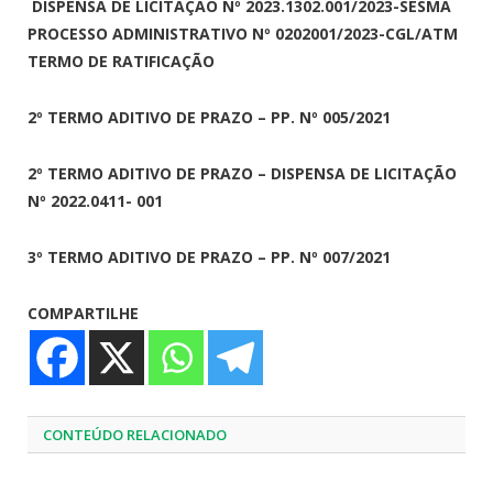
DISPENSA DE LICITAÇÃO Nº 2023.1302.001/2023-SESMA
PROCESSO ADMINISTRATIVO Nº 0202001/2023-CGL/ATM
TERMO DE RATIFICAÇÃO
2º TERMO ADITIVO DE PRAZO – PP. Nº 005/2021
2º TERMO ADITIVO DE PRAZO – DISPENSA DE LICITAÇÃO
Nº 2022.0411- 001
3º TERMO ADITIVO DE PRAZO – PP. Nº 007/2021
COMPARTILHE
CONTEÚDO RELACIONADO