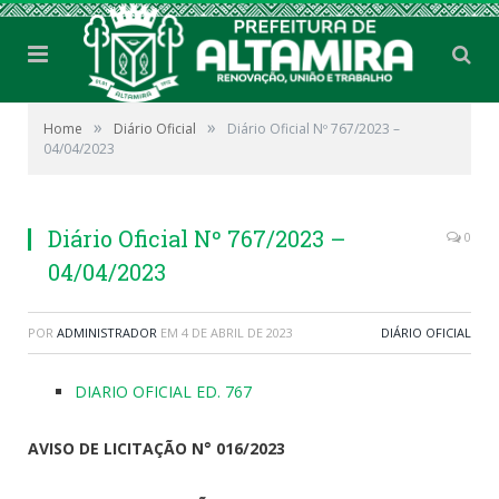
»
»
Home
Diário Oficial
Diário Oficial Nº 767/2023 –
04/04/2023
Diário Oficial Nº 767/2023 –
0
04/04/2023
POR
ADMINISTRADOR
EM
4 DE ABRIL DE 2023
DIÁRIO OFICIAL
DIARIO OFICIAL ED. 767
AVISO DE LICITAÇÃO N° 016/2023