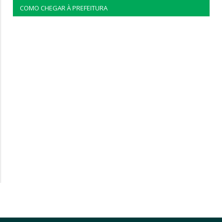
COMO CHEGAR À PREFEITURA