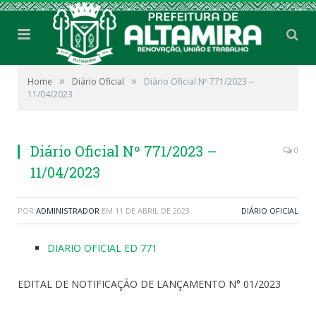
»
»
Home
Diário Oficial
Diário Oficial Nº 771/2023 –
11/04/2023
Diário Oficial Nº 771/2023 –
0
11/04/2023
POR
ADMINISTRADOR
EM
11 DE ABRIL DE 2023
DIÁRIO OFICIAL
DIARIO OFICIAL ED 771
EDITAL DE NOTIFICAÇÃO DE LANÇAMENTO N° 01/2023