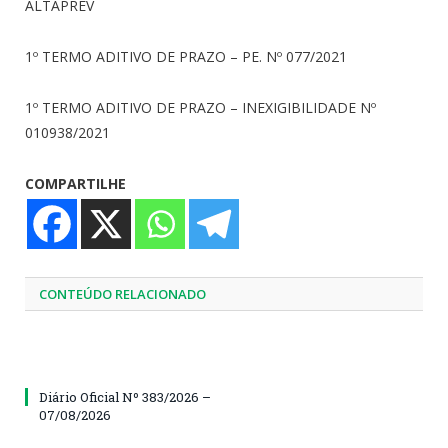
ALTAPREV
1º TERMO ADITIVO DE PRAZO – PE. Nº 077/2021
1º TERMO ADITIVO DE PRAZO – INEXIGIBILIDADE Nº
010938/2021
COMPARTILHE
CONTEÚDO RELACIONADO
Diário Oficial Nº 383/2026 –
07/08/2026