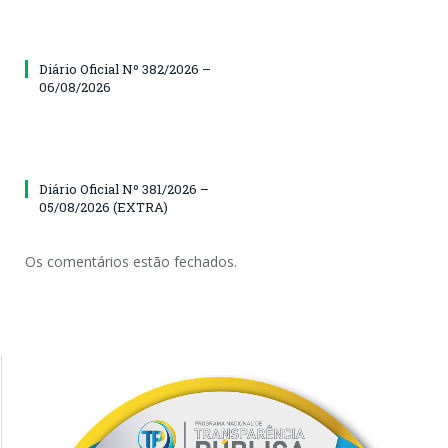
Diário Oficial Nº 382/2026 –
06/08/2026
Diário Oficial Nº 381/2026 –
05/08/2026 (EXTRA)
Os comentários estão fechados.