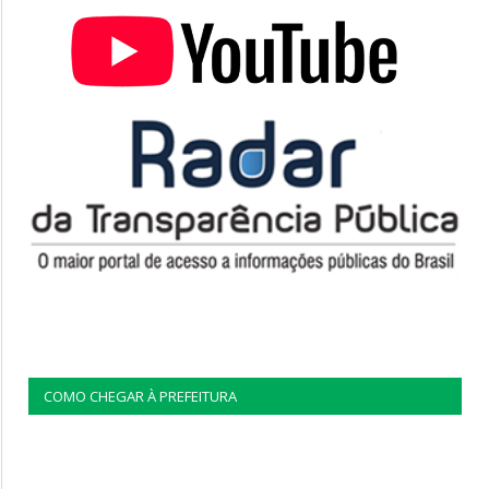
COMO CHEGAR À PREFEITURA