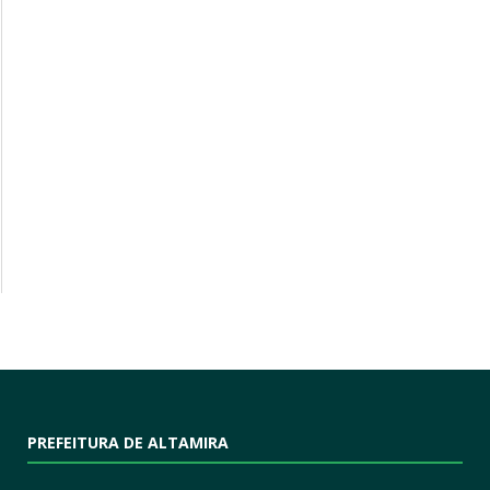
PREFEITURA DE ALTAMIRA