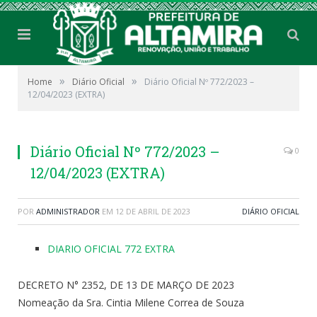
»
»
Home
Diário Oficial
Diário Oficial Nº 772/2023 –
12/04/2023 (EXTRA)
Diário Oficial Nº 772/2023 –
0
12/04/2023 (EXTRA)
POR
ADMINISTRADOR
EM
12 DE ABRIL DE 2023
DIÁRIO OFICIAL
DIARIO OFICIAL 772 EXTRA
DECRETO N° 2352, DE 13 DE MARÇO DE 2023
Nomeação da Sra. Cintia Milene Correa de Souza