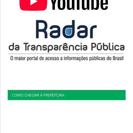
COMO CHEGAR À PREFEITURA