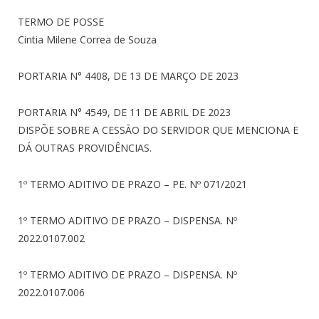
TERMO DE POSSE
Cintia Milene Correa de Souza
PORTARIA N° 4408, DE 13 DE MARÇO DE 2023
PORTARIA N° 4549, DE 11 DE ABRIL DE 2023
DISPÕE SOBRE A CESSÃO DO SERVIDOR QUE MENCIONA E
DÁ OUTRAS PROVIDÊNCIAS.
1º TERMO ADITIVO DE PRAZO – PE. Nº 071/2021
1º TERMO ADITIVO DE PRAZO – DISPENSA. Nº
2022.0107.002
1º TERMO ADITIVO DE PRAZO – DISPENSA. Nº
2022.0107.006