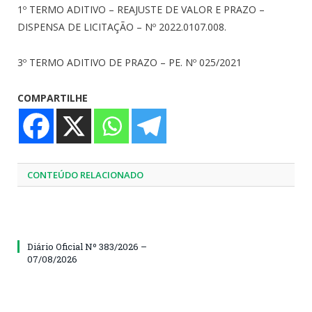
1º TERMO ADITIVO – REAJUSTE DE VALOR E PRAZO –
DISPENSA DE LICITAÇÃO – Nº 2022.0107.008.
3º TERMO ADITIVO DE PRAZO – PE. Nº 025/2021
COMPARTILHE
CONTEÚDO RELACIONADO
Diário Oficial Nº 383/2026 –
07/08/2026