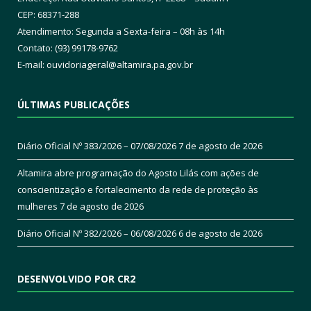
CEP: 68371-288
Atendimento: Segunda a Sexta-feira – 08h às 14h
Contato: (93) 99178-9762
E-mail:
ouvidoriageral@altamira.pa.
gov.br
ÚLTIMAS PUBLICAÇÕES
Diário Oficial Nº 383/2026 – 07/08/2026
7 de agosto de 2026
Altamira abre programação do Agosto Lilás com ações de
conscientização e fortalecimento da rede de proteção às
mulheres
7 de agosto de 2026
Diário Oficial Nº 382/2026 – 06/08/2026
6 de agosto de 2026
DESENVOLVIDO POR CR2