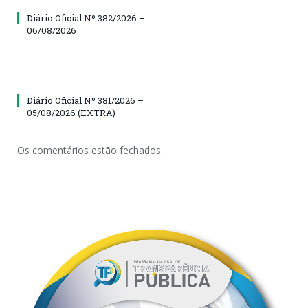
Diário Oficial Nº 382/2026 –
06/08/2026
Diário Oficial Nº 381/2026 –
05/08/2026 (EXTRA)
Os comentários estão fechados.