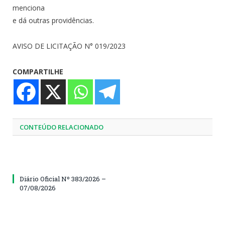
menciona
e dá outras providências.
AVISO DE LICITAÇÃO N° 019/2023
COMPARTILHE
CONTEÚDO RELACIONADO
Diário Oficial Nº 383/2026 –
07/08/2026