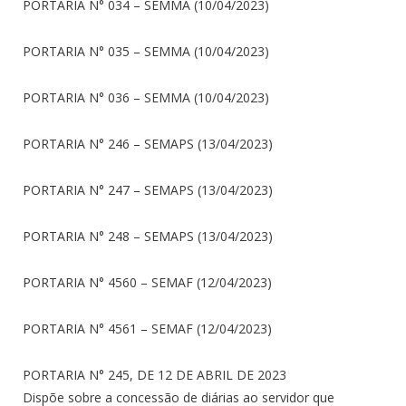
PORTARIA N° 034 – SEMMA (10/04/2023)
PORTARIA N° 035 – SEMMA (10/04/2023)
PORTARIA N° 036 – SEMMA (10/04/2023)
PORTARIA N° 246 – SEMAPS (13/04/2023)
PORTARIA N° 247 – SEMAPS (13/04/2023)
PORTARIA N° 248 – SEMAPS (13/04/2023)
PORTARIA N° 4560 – SEMAF (12/04/2023)
PORTARIA N° 4561 – SEMAF (12/04/2023)
PORTARIA N° 245, DE 12 DE ABRIL DE 2023
Dispõe sobre a concessão de diárias ao servidor que