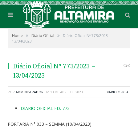
»
»
Home
Diário Oficial
Diário Oficial Nº 773/2023 –
13/04/2023
Diário Oficial Nº 773/2023 –
0
13/04/2023
POR
ADMINISTRADOR
EM
13 DE ABRIL DE 2023
DIÁRIO OFICIAL
DIARIO OFICIAL ED. 773
PORTARIA N° 033 – SEMMA (10/04/2023)