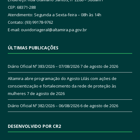
CEP: 68371-288
Atendimento: Segunda a Sexta-feira – 08h às 14h
Contato: (93) 99178-9762
E-mail:
ouvidoriageral@altamira.pa.
gov.br
ÚLTIMAS PUBLICAÇÕES
Diário Oficial Nº 383/2026 – 07/08/2026
7 de agosto de 2026
Altamira abre programação do Agosto Lilás com ações de
conscientização e fortalecimento da rede de proteção às
mulheres
7 de agosto de 2026
Diário Oficial Nº 382/2026 – 06/08/2026
6 de agosto de 2026
DESENVOLVIDO POR CR2