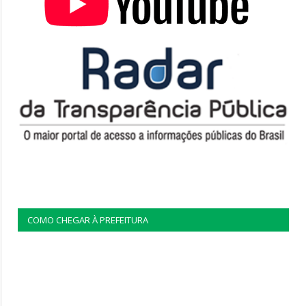
COMO CHEGAR À PREFEITURA