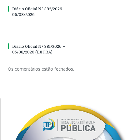
Diário Oficial Nº 382/2026 –
06/08/2026
Diário Oficial Nº 381/2026 –
05/08/2026 (EXTRA)
Os comentários estão fechados.