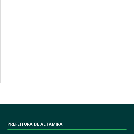
PREFEITURA DE ALTAMIRA