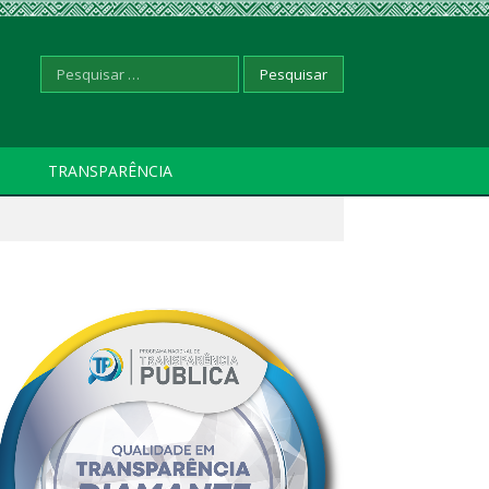
Pesquisar
TRANSPARÊNCIA
por: