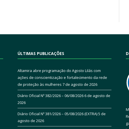
ÚLTIMAS PUBLICAÇÕES
D
Altamira abre programação do Agosto Lilás com
ações de conscientização e fortalecimento da rede
de proteção às mulheres
7 de agosto de 2026
Diário Oficial Nº 382/2026 – 06/08/2026
6 de agosto de
2026
M
Diário Oficial Nº 381/2026 – 05/08/2026 (EXTRA)
5 de
R
agosto de 2026
g