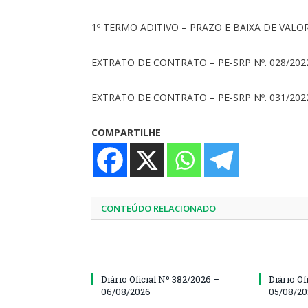
1º TERMO ADITIVO – PRAZO E BAIXA DE VALOR 
EXTRATO DE CONTRATO – PE-SRP Nº. 028/202
EXTRATO DE CONTRATO – PE-SRP Nº. 031/202
COMPARTILHE
CONTEÚDO RELACIONADO
Diário Oficial Nº 382/2026 –
Diário Of
06/08/2026
05/08/2