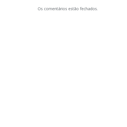
Os comentários estão fechados.