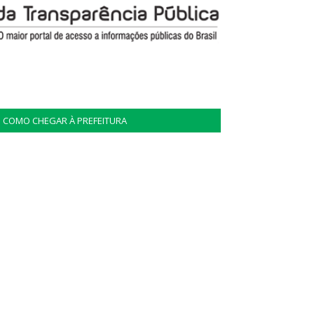
COMO CHEGAR À PREFEITURA