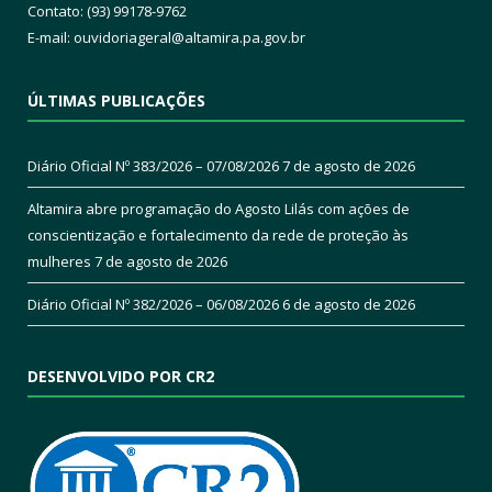
Contato: (93) 99178-9762
E-mail:
ouvidoriageral@altamira.pa.
gov.br
ÚLTIMAS PUBLICAÇÕES
Diário Oficial Nº 383/2026 – 07/08/2026
7 de agosto de 2026
Altamira abre programação do Agosto Lilás com ações de
conscientização e fortalecimento da rede de proteção às
mulheres
7 de agosto de 2026
Diário Oficial Nº 382/2026 – 06/08/2026
6 de agosto de 2026
DESENVOLVIDO POR CR2