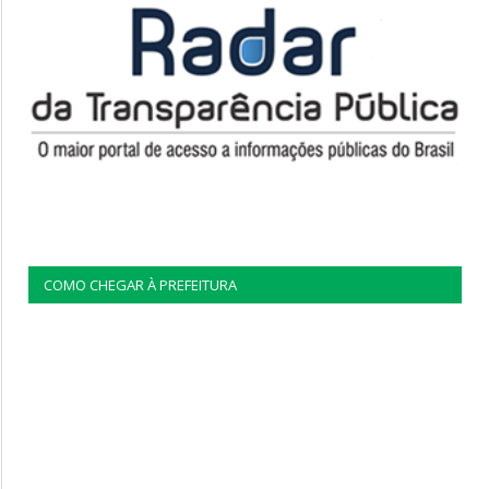
COMO CHEGAR À PREFEITURA