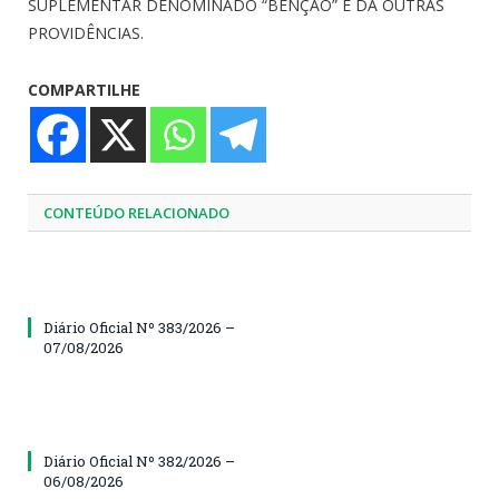
SUPLEMENTAR DENOMINADO “BENÇÃO” E DÁ OUTRAS
PROVIDÊNCIAS.
COMPARTILHE
CONTEÚDO RELACIONADO
Diário Oficial Nº 383/2026 –
07/08/2026
Diário Oficial Nº 382/2026 –
06/08/2026