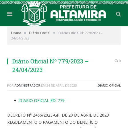
»
»
Home
Diário Oficial
Diário Oficial Nº 779/2023 –
24/04/2023
Diário Oficial Nº 779/2023 –
0
24/04/2023
POR
ADMINISTRADOR
EM
24 DE ABRIL DE 2023
DIÁRIO OFICIAL
DIARIO OFICIAL ED. 779
DECRETO N° 2456/2023-GP, DE 20 DE ABRIL DE 2023
REGULAMENTO O PAGAMENTO DO BENEFÍCIO