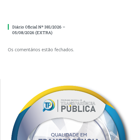
Diário Oficial Nº 381/2026 –
05/08/2026 (EXTRA)
Os comentários estão fechados.