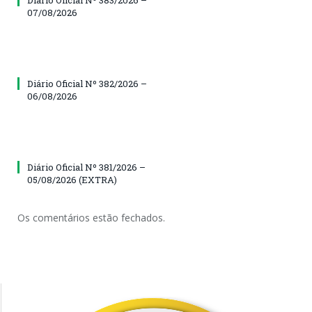
Diário Oficial Nº 383/2026 –
07/08/2026
Diário Oficial Nº 382/2026 –
06/08/2026
Diário Oficial Nº 381/2026 –
05/08/2026 (EXTRA)
Os comentários estão fechados.