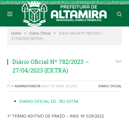
»
»
Home
Diário Oficial
Diário Oficial Nº 782/2023 –
27/04/2023 (EXTRA)
Diário Oficial Nº 782/2023 –
0
27/04/2023 (EXTRA)
POR
ADMINISTRADOR
EM
27 DE ABRIL DE 2023
DIÁRIO OFICIAL
DIARIO OFICIAL ED. 782 EXTRA
1º TERMO ADITIVO DE PRAZO – INEX. Nº 029/2022