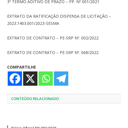
3º TERMO ADITIVO DE PRAZO – PP. Nº 001/2021
EXTRATO DA RATIFICAÇÃO DISPENSA DE LICITAÇÃO –
2023.1403.001/2023-SESMA
EXTRATO DE CONTRATO – PE-SRP Nº. 002/2022
EXTRATO DE CONTRATO – PE-SRP Nº. 068/2022
COMPARTILHE
CONTEÚDO RELACIONADO