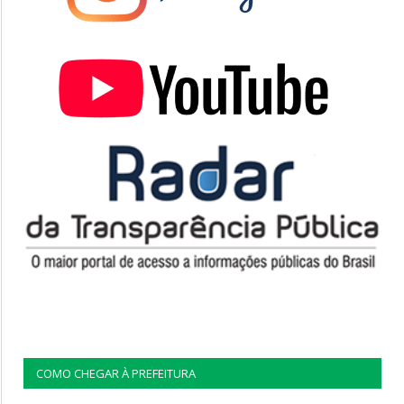
COMO CHEGAR À PREFEITURA