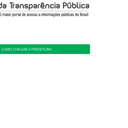
COMO CHEGAR À PREFEITURA