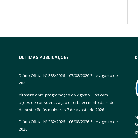
ÚLTIMAS PUBLICAÇÕES
D
Diário Oficial Nº 383/2026 – 07/08/2026
7 de agosto de
2026
Altamira abre programação do Agosto Lilás com
ações de conscientização e fortalecimento da rede
de proteção às mulheres
7 de agosto de 2026
M
Diário Oficial Nº 382/2026 – 06/08/2026
6 de agosto de
R
2026
g