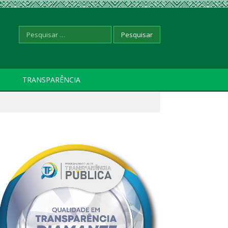
Pesquisar
TRANSPARÊNCIA
por: