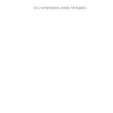
Os comentários estão fechados.