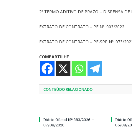
2º TERMO ADITIVO DE PRAZO – DISPENSA DE LI
EXTRATO DE CONTRATO – PE Nº. 003/2022
EXTRATO DE CONTRATO – PE-SRP Nº. 073/202
COMPARTILHE
CONTEÚDO RELACIONADO
Diário Oficial Nº 383/2026 –
Diário Of
07/08/2026
06/08/2