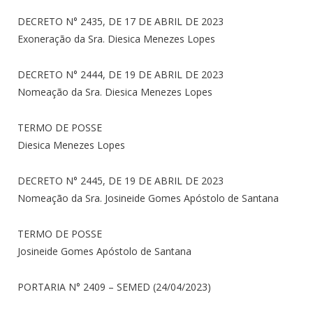
DECRETO N° 2435, DE 17 DE ABRIL DE 2023
Exoneração da Sra. Diesica Menezes Lopes
DECRETO N° 2444, DE 19 DE ABRIL DE 2023
Nomeação da Sra. Diesica Menezes Lopes
TERMO DE POSSE
Diesica Menezes Lopes
DECRETO N° 2445, DE 19 DE ABRIL DE 2023
Nomeação da Sra. Josineide Gomes Apóstolo de Santana
TERMO DE POSSE
Josineide Gomes Apóstolo de Santana
PORTARIA N° 2409 – SEMED (24/04/2023)