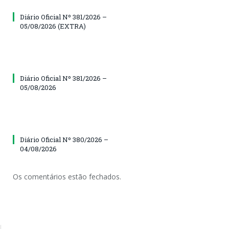
Diário Oficial Nº 381/2026 –
05/08/2026 (EXTRA)
Diário Oficial Nº 381/2026 –
05/08/2026
Diário Oficial Nº 380/2026 –
04/08/2026
Os comentários estão fechados.