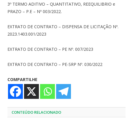
3º TERMO ADITIVO – QUANTITATIVO, REEQUILIBRIO e
PRAZO – P.E – Nº 003/2022.
EXTRATO DE CONTRATO – DISPENSA DE LICITAÇÃO Nº.
2023.1403.001/2023
EXTRATO DE CONTRATO – PE Nº. 007/2023
EXTRATO DE CONTRATO – PE-SRP Nº. 030/2022
COMPARTILHE
CONTEÚDO RELACIONADO