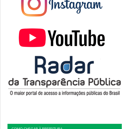
COMO CHEGAR À PREFEITURA