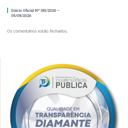
Diário Oficial Nº 381/2026 –
05/08/2026
Os comentários estão fechados.