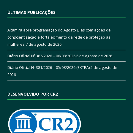
ÚLTIMAS PUBLICAÇÕES
Altamira abre programação do Agosto Lilás com ações de
conscientização e fortalecimento da rede de proteção às
mulheres
7 de agosto de 2026
Diário Oficial Nº 382/2026 – 06/08/2026
6 de agosto de 2026
Diário Oficial Nº 381/2026 – 05/08/2026 (EXTRA)
5 de agosto de
2026
DESENVOLVIDO POR CR2