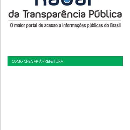
COMO CHEGAR À PREFEITURA