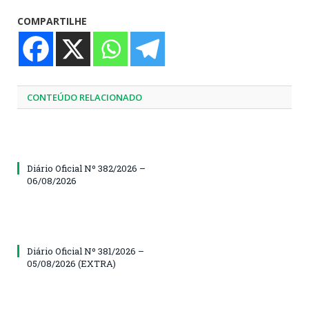
COMPARTILHE
CONTEÚDO RELACIONADO
Diário Oficial Nº 382/2026 –
06/08/2026
Diário Oficial Nº 381/2026 –
05/08/2026 (EXTRA)