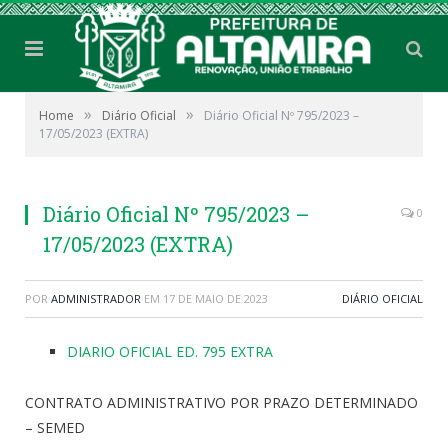
»
»
Home
Diário Oficial
Diário Oficial Nº 795/2023 –
17/05/2023 (EXTRA)
Diário Oficial Nº 795/2023 –
0
17/05/2023 (EXTRA)
POR
ADMINISTRADOR
EM
17 DE MAIO DE 2023
DIÁRIO OFICIAL
DIARIO OFICIAL ED. 795 EXTRA
CONTRATO ADMINISTRATIVO POR PRAZO DETERMINADO
– SEMED