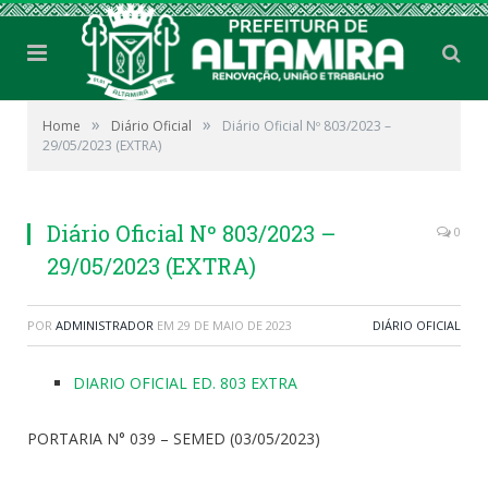
»
»
Home
Diário Oficial
Diário Oficial Nº 803/2023 –
29/05/2023 (EXTRA)
Diário Oficial Nº 803/2023 –
0
29/05/2023 (EXTRA)
POR
ADMINISTRADOR
EM
29 DE MAIO DE 2023
DIÁRIO OFICIAL
DIARIO OFICIAL ED. 803 EXTRA
PORTARIA N° 039 – SEMED (03/05/2023)