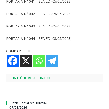
PORTARIA N° 041 – SEMED (05/05/2023)
PORTARIA N° 042 – SEMED (05/05/2023)
PORTARIA N° 043 – SEMED (05/05/2023)
PORTARIA N° 044 – SEMED (08/05/2023)
COMPARTILHE
CONTEÚDO RELACIONADO
Diário Oficial Nº 383/2026 –
07/08/2026