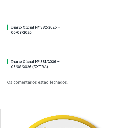
Diário Oficial Nº 382/2026 –
06/08/2026
Diário Oficial Nº 381/2026 –
05/08/2026 (EXTRA)
Os comentários estão fechados.