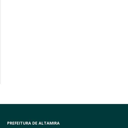
PREFEITURA DE ALTAMIRA