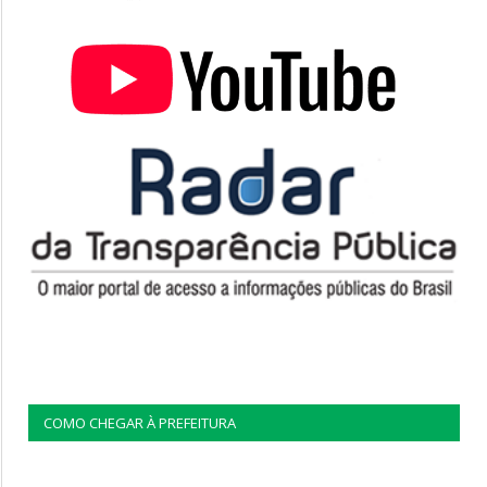
COMO CHEGAR À PREFEITURA