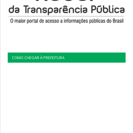
COMO CHEGAR À PREFEITURA