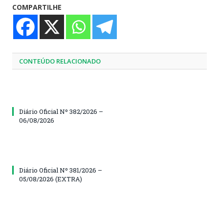
COMPARTILHE
CONTEÚDO RELACIONADO
Diário Oficial Nº 382/2026 –
06/08/2026
Diário Oficial Nº 381/2026 –
05/08/2026 (EXTRA)