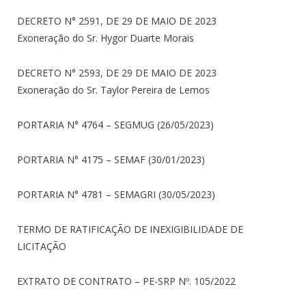
DECRETO N° 2591, DE 29 DE MAIO DE 2023
Exoneração do Sr. Hygor Duarte Morais
DECRETO N° 2593, DE 29 DE MAIO DE 2023
Exoneração do Sr. Taylor Pereira de Lemos
PORTARIA N° 4764 – SEGMUG (26/05/2023)
PORTARIA N° 4175 – SEMAF (30/01/2023)
PORTARIA N° 4781 – SEMAGRI (30/05/2023)
TERMO DE RATIFICAÇÃO DE INEXIGIBILIDADE DE
LICITAÇÃO
EXTRATO DE CONTRATO – PE-SRP Nº. 105/2022