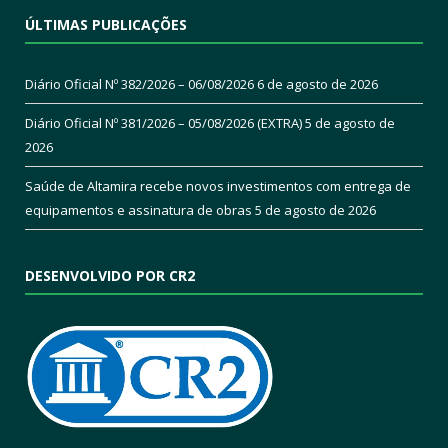
ÚLTIMAS PUBLICAÇÕES
Diário Oficial Nº 382/2026 – 06/08/2026
6 de agosto de 2026
Diário Oficial Nº 381/2026 – 05/08/2026 (EXTRA)
5 de agosto de
2026
Saúde de Altamira recebe novos investimentos com entrega de
equipamentos e assinatura de obras
5 de agosto de 2026
DESENVOLVIDO POR CR2