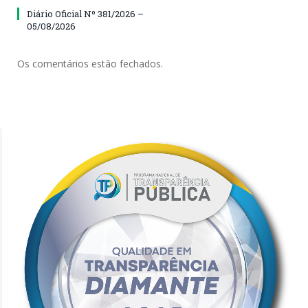
Diário Oficial Nº 381/2026 –
05/08/2026
Os comentários estão fechados.