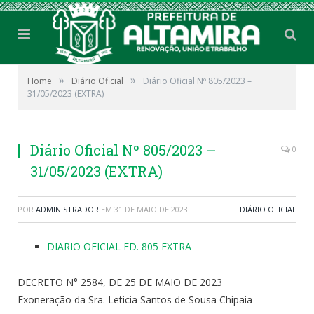
»
»
Home
Diário Oficial
Diário Oficial Nº 805/2023 –
31/05/2023 (EXTRA)
Diário Oficial Nº 805/2023 –
0
31/05/2023 (EXTRA)
POR
ADMINISTRADOR
EM
31 DE MAIO DE 2023
DIÁRIO OFICIAL
DIARIO OFICIAL ED. 805 EXTRA
DECRETO N° 2584, DE 25 DE MAIO DE 2023
Exoneração da Sra. Leticia Santos de Sousa Chipaia