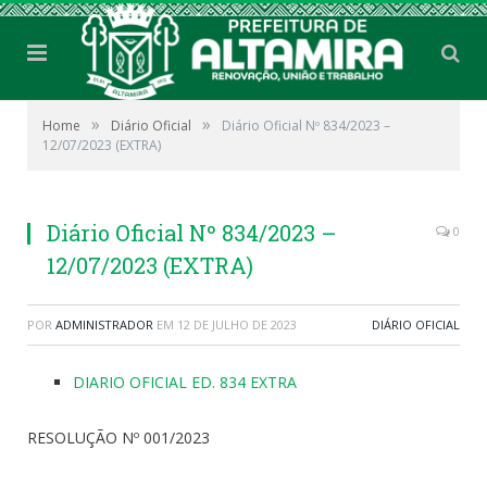
»
»
Home
Diário Oficial
Diário Oficial Nº 834/2023 –
12/07/2023 (EXTRA)
Diário Oficial Nº 834/2023 –
0
12/07/2023 (EXTRA)
POR
ADMINISTRADOR
EM
12 DE JULHO DE 2023
DIÁRIO OFICIAL
DIARIO OFICIAL ED. 834 EXTRA
RESOLUÇÃO Nº 001/2023