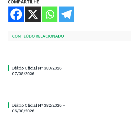
COMPARTILHE
CONTEÚDO RELACIONADO
Diário Oficial Nº 383/2026 –
07/08/2026
Diário Oficial Nº 382/2026 –
06/08/2026