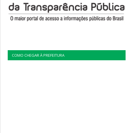
COMO CHEGAR À PREFEITURA