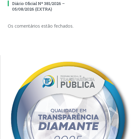
Diário Oficial Nº 381/2026 –
05/08/2026 (EXTRA)
Os comentários estão fechados.