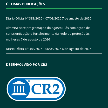
ÚLTIMAS PUBLICAÇÕES
Diário Oficial Nº 383/2026 – 07/08/2026
7 de agosto de 2026
Altamira abre programação do Agosto Lilás com ações de
conscientização e fortalecimento da rede de proteção às
mulheres
7 de agosto de 2026
Diário Oficial Nº 382/2026 – 06/08/2026
6 de agosto de 2026
DESENVOLVIDO POR CR2