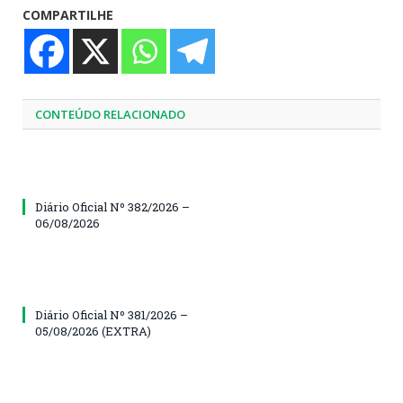
COMPARTILHE
CONTEÚDO RELACIONADO
Diário Oficial Nº 382/2026 –
06/08/2026
Diário Oficial Nº 381/2026 –
05/08/2026 (EXTRA)