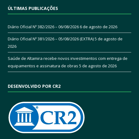
ÚLTIMAS PUBLICAÇÕES
Diário Oficial Nº 382/2026 – 06/08/2026
6 de agosto de 2026
Diário Oficial Nº 381/2026 – 05/08/2026 (EXTRA)
5 de agosto de
2026
Saúde de Altamira recebe novos investimentos com entrega de
equipamentos e assinatura de obras
5 de agosto de 2026
DESENVOLVIDO POR CR2