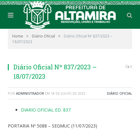
»
»
Home
Diário Oficial
Diário Oficial Nº 837/2023 –
18/07/2023
Diário Oficial Nº 837/2023 –
0
18/07/2023
POR
ADMINISTRADOR
EM
18 DE JULHO DE 2023
DIÁRIO OFICIAL
DIARIO OFICIAL ED. 837
PORTARIA Nº 5088 – SEGMUC (11/07/2023)