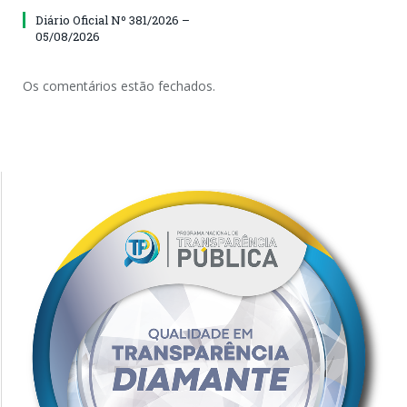
Diário Oficial Nº 381/2026 –
05/08/2026
Os comentários estão fechados.