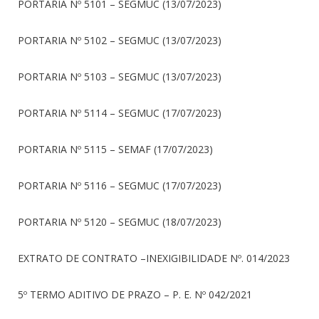
PORTARIA Nº 5101 – SEGMUC (13/07/2023)
PORTARIA Nº 5102 – SEGMUC (13/07/2023)
PORTARIA Nº 5103 – SEGMUC (13/07/2023)
PORTARIA Nº 5114 – SEGMUC (17/07/2023)
PORTARIA Nº 5115 – SEMAF (17/07/2023)
PORTARIA Nº 5116 – SEGMUC (17/07/2023)
PORTARIA Nº 5120 – SEGMUC (18/07/2023)
EXTRATO DE CONTRATO –INEXIGIBILIDADE Nº. 014/2023
5º TERMO ADITIVO DE PRAZO – P. E. Nº 042/2021