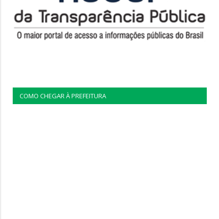
COMO CHEGAR À PREFEITURA