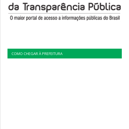
COMO CHEGAR À PREFEITURA