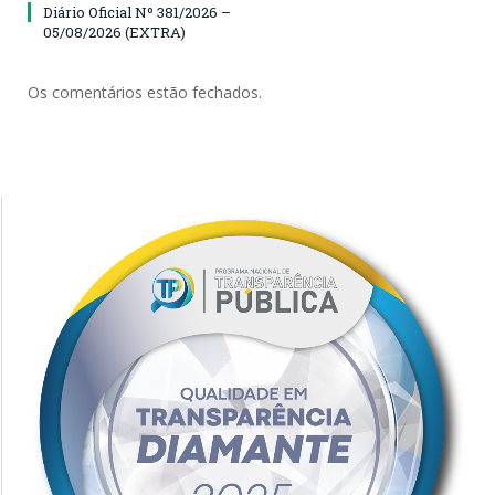
Diário Oficial Nº 381/2026 –
05/08/2026 (EXTRA)
Os comentários estão fechados.