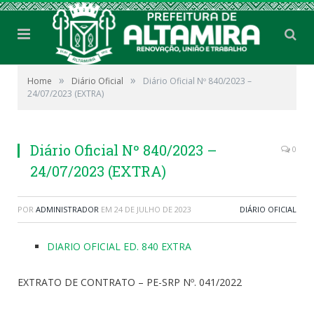
»
»
Home
Diário Oficial
Diário Oficial Nº 840/2023 –
24/07/2023 (EXTRA)
Diário Oficial Nº 840/2023 –
0
24/07/2023 (EXTRA)
POR
ADMINISTRADOR
EM
24 DE JULHO DE 2023
DIÁRIO OFICIAL
DIARIO OFICIAL ED. 840 EXTRA
EXTRATO DE CONTRATO – PE-SRP Nº. 041/2022