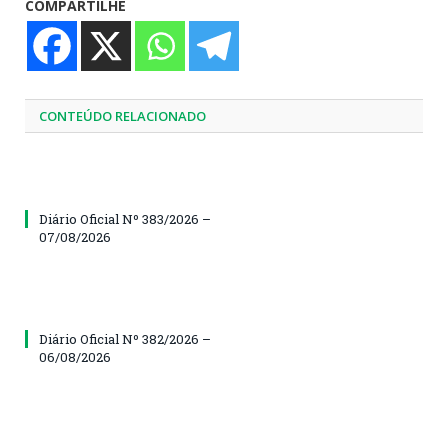
COMPARTILHE
CONTEÚDO RELACIONADO
Diário Oficial Nº 383/2026 –
07/08/2026
Diário Oficial Nº 382/2026 –
06/08/2026