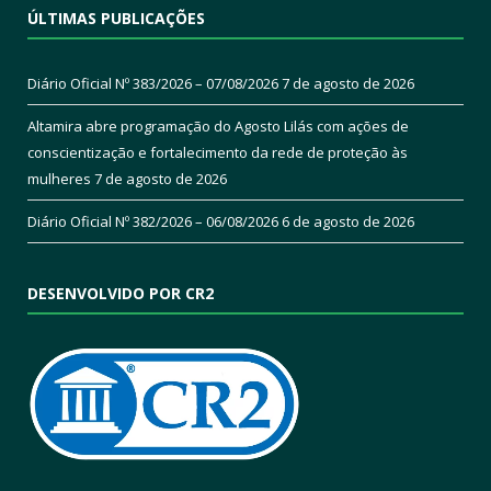
ÚLTIMAS PUBLICAÇÕES
Diário Oficial Nº 383/2026 – 07/08/2026
7 de agosto de 2026
Altamira abre programação do Agosto Lilás com ações de
conscientização e fortalecimento da rede de proteção às
mulheres
7 de agosto de 2026
Diário Oficial Nº 382/2026 – 06/08/2026
6 de agosto de 2026
DESENVOLVIDO POR CR2