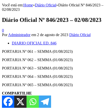
Você está em:
Home
»
Diário Oficial
»
Diário Oficial Nº 846/2023 –
02/08/2023
Diário Oficial Nº 846/2023 – 02/08/2023
0
Por
Administrador
em
2 de agosto de 2023
Diário Oficial
DIARIO OFICIAL ED. 846
PORTARIA Nº 061 – SEMMA (01/08/2023)
PORTARIA Nº 062 – SEMMA (01/08/2023)
PORTARIA Nº 063 – SEMMA (01/08/2023)
PORTARIA Nº 064 – SEMMA (01/08/2023)
PORTARIA Nº 065 – SEMMA (01/08/2023)
COMPARTILHE