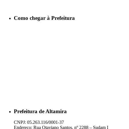
Como chegar à Prefeitura
Prefeitura de Altamira
CNPJ: 05.263.116/0001-37
Endereço: Rua Otaviano Santos, nº 2288 – Sudam I