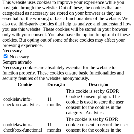
This website uses cookies to improve your experience while you
navigate through the website. Out of these, the cookies that are
categorized as necessary are stored on your browser as they are
essential for the working of basic functionalities of the website. We
also use third-party cookies that help us analyze and understand how
you use this website. These cookies will be stored in your browser
only with your consent. You also have the option to opt-out of these
cookies. But opting out of some of these cookies may affect your
browsing experience.
Necessary
Necessary
Sempre ativado
Necessary cookies are absolutely essential for the website to
function properly. These cookies ensure basic functionalities and
security features of the website, anonymously.
Cookie
Duração
Descrição
This cookie is set by GDPR
Cookie Consent plugin. The
cookielawinfo-
11
cookie is used to store the user
checkbox-analytics
months
consent for the cookies in the
category "Analytics".
The cookie is set by GDPR
cookielawinfo-
11
cookie consent to record the user
checkbox-functional
months
consent for the cookies in the