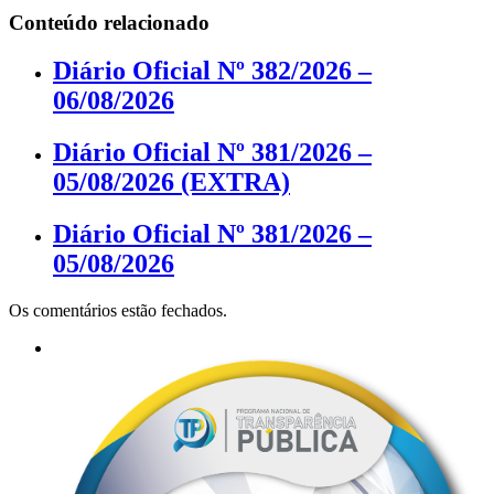
Conteúdo relacionado
Diário Oficial Nº 382/2026 –
06/08/2026
Diário Oficial Nº 381/2026 –
05/08/2026 (EXTRA)
Diário Oficial Nº 381/2026 –
05/08/2026
Os comentários estão fechados.