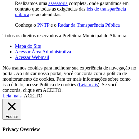
Realizamos uma
assessoria
completa, onde garantimos em
contrato que todas as exigências das
leis de transparência
pública
serão atendidas.
Conheça o
PNTP
e o
Radar da Transparência Pública
Todos os direitos reservados a Prefeitura Municipal de Altamira.
Mapa do Site
Acessar Área Administrativa
Acessar Webmail
Nós usamos cookies para melhorar sua experiência de navegação no
portal. Ao utilizar nosso portal, você concorda com a política de
monitoramento de cookies. Para ter mais informações sobre como
isso é feito, acesse Política de cookies (
Leia mais
). Se você
concorda, clique em ACEITO.
Leia mais
ACEITO
Fechar
Privacy Overview