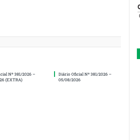
icial Nº 381/2026 –
Diário Oficial Nº 381/2026 –
026 (EXTRA)
05/08/2026