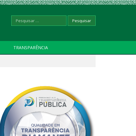
Pesquisar
TRANSPARÊNCIA
por: