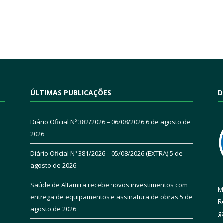
ÚLTIMAS PUBLICAÇÕES
D
Diário Oficial Nº 382/2026 – 06/08/2026
6 de agosto de
2026
Diário Oficial Nº 381/2026 – 05/08/2026 (EXTRA)
5 de
agosto de 2026
Saúde de Altamira recebe novos investimentos com
M
entrega de equipamentos e assinatura de obras
5 de
R
agosto de 2026
g