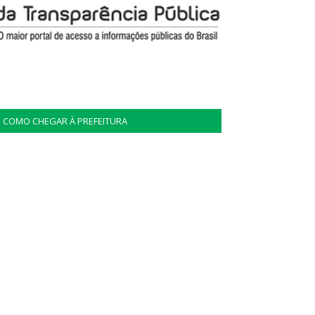
COMO CHEGAR À PREFEITURA