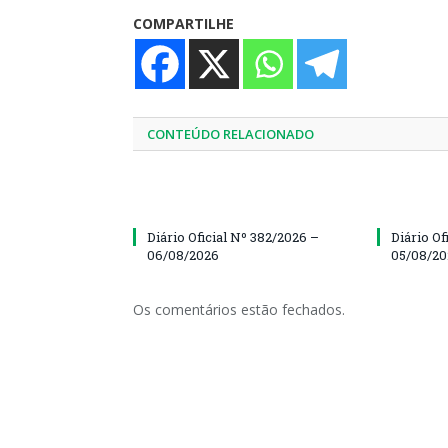
COMPARTILHE
CONTEÚDO RELACIONADO
Diário Oficial Nº 382/2026 –
Diário Of
06/08/2026
05/08/2
Os comentários estão fechados.