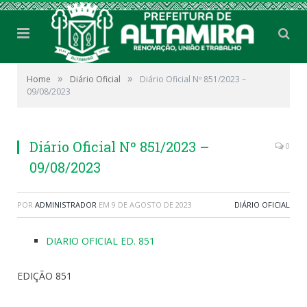
»
»
Home
Diário Oficial
Diário Oficial Nº 851/2023 –
09/08/2023
Diário Oficial Nº 851/2023 –
0
09/08/2023
POR
ADMINISTRADOR
EM
9 DE AGOSTO DE 2023
DIÁRIO OFICIAL
DIARIO OFICIAL ED. 851
EDIÇÃO 851