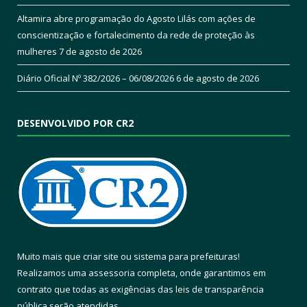
Altamira abre programação do Agosto Lilás com ações de
conscientização e fortalecimento da rede de proteção às
mulheres
7 de agosto de 2026
Diário Oficial Nº 382/2026 – 06/08/2026
6 de agosto de 2026
DESENVOLVIDO POR CR2
Muito mais que
criar site
ou
sistema para prefeituras
!
Realizamos uma
assessoria
completa, onde garantimos em
contrato que todas as exigências das
leis de transparência
pública
serão atendidas.