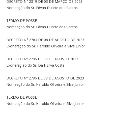
DECRETO N° 2319 DE 03 DE MARÇO DE 2023
Nomeação do Sr. Edvan Duarte dos Santos
TERMO DE POSSE
Nomeação do Sr. Edvan Duarte dos Santos
DECRETO N° 2784 DE 08 DE AGOSTO DE 2023
Exoneração do Sr. Haroldo Oliveira e Silva Junior
DECRETO Nº 2785 DE 08 DE AGOSTO 2023
Exoneraç ão do Sr. Darli Silva Costa
DECRETO Nº 2786 DE 08 DE AGOSTO DE 2023
Nomeação do Sr. Haroldo Oliveira e Silva Junior
TERMO DE POSSE
Nomeação do Sr. Haroldo Oliveira e Silva Junior