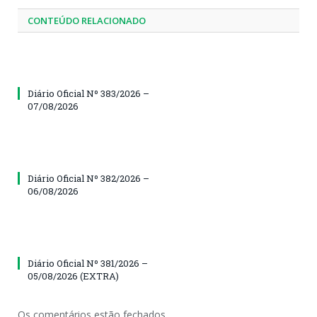
CONTEÚDO RELACIONADO
Diário Oficial Nº 383/2026 –
07/08/2026
Diário Oficial Nº 382/2026 –
06/08/2026
Diário Oficial Nº 381/2026 –
05/08/2026 (EXTRA)
Os comentários estão fechados.